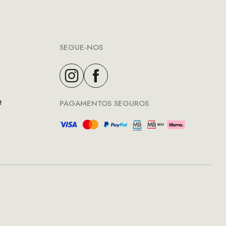
SEGUE-NOS
t
PAGAMENTOS SEGUROS