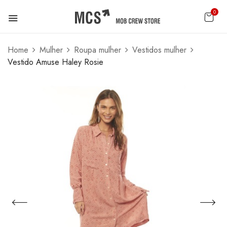
0
Home
Mulher
Roupa mulher
Vestidos mulher
Vestido Amuse Haley Rosie