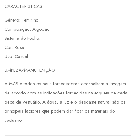
CARACTERÍSTICAS
Género: Feminino
Composição: Algodão
Sistema de Fecho:
Cor: Rosa
Uso: Casual
LIMPEZA/MANUTENÇÃO
A MCS e todos os seus fornecedores aconselham a lavagem
de acordo com as indicações fornecidas na etiqueta de cada
peça de vestuário. A água, a luz e o desgaste natural são os
principais factores que podem danificar os materiais do
vestuário.