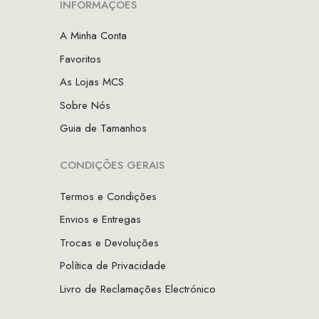
INFORMAÇÕES
A Minha Conta
Favoritos
As Lojas MCS
Sobre Nós
Guia de Tamanhos
CONDIÇÕES GERAIS
Termos e Condições
Envios e Entregas
Trocas e Devoluções
Política de Privacidade
Livro de Reclamações Electrónico