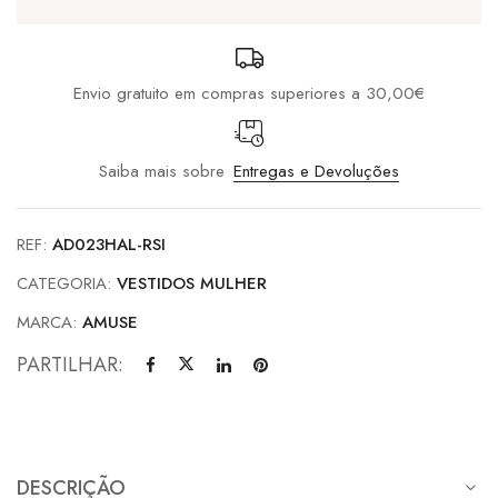
Envio gratuito em compras superiores a 30,00€
Saiba mais sobre
Entregas e Devoluções
REF:
AD023HAL-RSI
CATEGORIA:
VESTIDOS MULHER
MARCA:
AMUSE
PARTILHAR:
DESCRIÇÃO