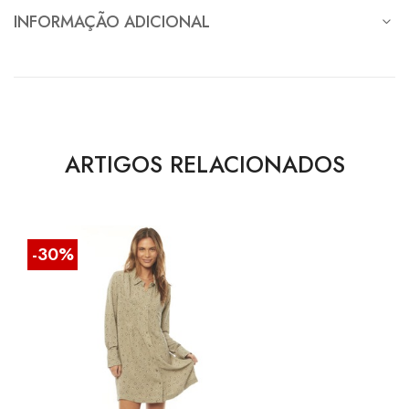
INFORMAÇÃO ADICIONAL
ARTIGOS RELACIONADOS
-30%