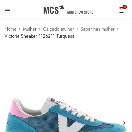
0
Home
Mulher
Calçado mulher
Sapatilhas mulher
Victoria Sneaker 1126211 Turquesa