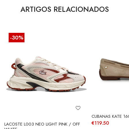
ARTIGOS RELACIONADOS
-30%
CUBANAS KATE 16
€
119.50
LACOSTE L003 NEO LIGHT PINK / OFF