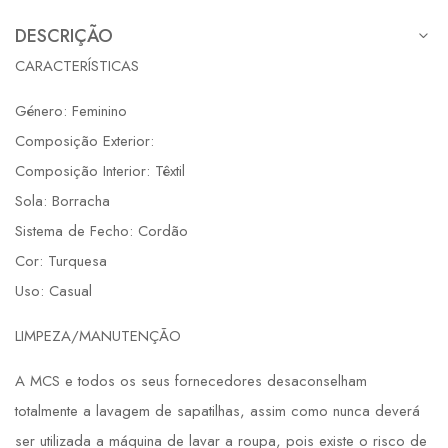
DESCRIÇÃO
CARACTERÍSTICAS
Género: Feminino
Composição Exterior:
Composição Interior: Têxtil
Sola: Borracha
Sistema de Fecho: Cordão
Cor: Turquesa
Uso: Casual
LIMPEZA/MANUTENÇÃO
A MCS e todos os seus fornecedores desaconselham
totalmente a lavagem de sapatilhas, assim como nunca deverá
ser utilizada a máquina de lavar a roupa, pois existe o risco de