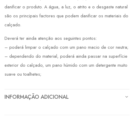
danificar o produto. A água, a luz, o atrito e o desgaste natural
são os principais factores que podem danificar os materiais do
calçado.
Deverá ter ainda atenção aos seguintes pontos:
– poderá limpar o calçado com um pano macio de cor neutra;
– dependendo do material, poderá ainda passar na superfície
exterior do calçado, um pano húmido com um detergente muito
suave ou toalhetes;
INFORMAÇÃO ADICIONAL