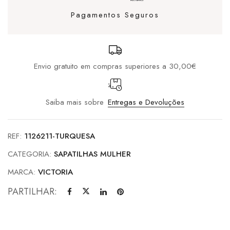
Pagamentos Seguros
Envio gratuito em compras superiores a 30,00€
Saiba mais sobre
Entregas e Devoluções
REF:
1126211-TURQUESA
CATEGORIA:
SAPATILHAS MULHER
MARCA:
VICTORIA
PARTILHAR: