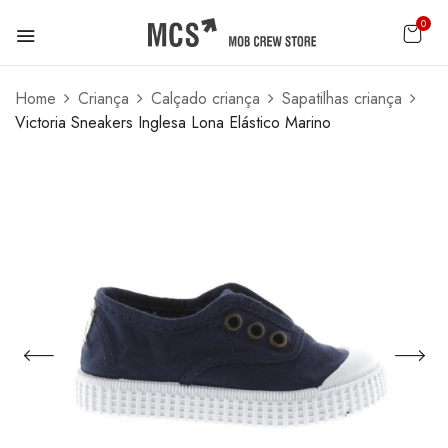
0
Home
Criança
Calçado criança
Sapatilhas criança
Victoria Sneakers Inglesa Lona Elástico Marino