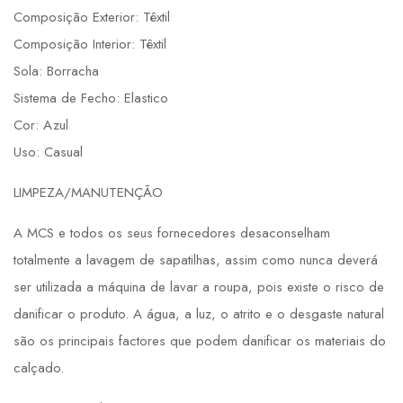
Composição Exterior: Têxtil
Composição Interior: Têxtil
Sola: Borracha
Sistema de Fecho: Elastico
Cor: Azul
Uso: Casual
LIMPEZA/MANUTENÇÃO
A MCS e todos os seus fornecedores desaconselham
totalmente a lavagem de sapatilhas, assim como nunca deverá
ser utilizada a máquina de lavar a roupa, pois existe o risco de
danificar o produto. A água, a luz, o atrito e o desgaste natural
são os principais factores que podem danificar os materiais do
calçado.