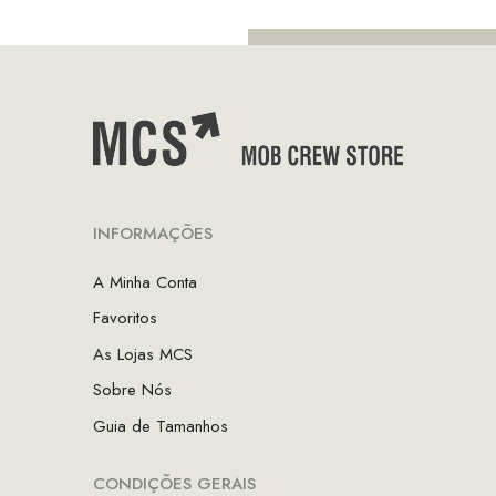
INFORMAÇÕES
A Minha Conta
Favoritos
As Lojas MCS
Sobre Nós
Guia de Tamanhos
CONDIÇÕES GERAIS