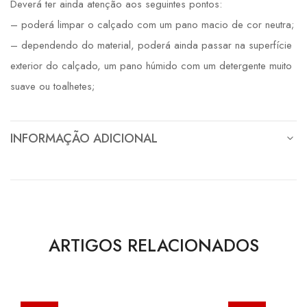
Deverá ter ainda atenção aos seguintes pontos:
– poderá limpar o calçado com um pano macio de cor neutra;
– dependendo do material, poderá ainda passar na superfície
exterior do calçado, um pano húmido com um detergente muito
suave ou toalhetes;
INFORMAÇÃO ADICIONAL
ARTIGOS RELACIONADOS