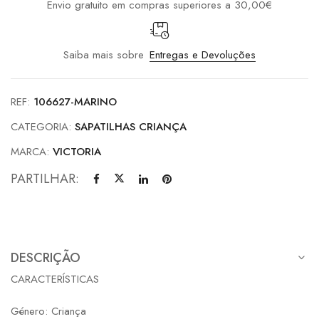
Envio gratuito em compras superiores a 30,00€
Saiba mais sobre
Entregas e Devoluções
REF:
106627-MARINO
CATEGORIA:
SAPATILHAS CRIANÇA
MARCA:
VICTORIA
PARTILHAR:
DESCRIÇÃO
CARACTERÍSTICAS
Género: Criança