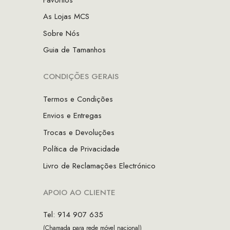
As Lojas MCS
Sobre Nós
Guia de Tamanhos
CONDIÇÕES GERAIS
Termos e Condições
Envios e Entregas
Trocas e Devoluções
Política de Privacidade
Livro de Reclamações Electrónico
APOIO AO CLIENTE
Tel: 914 907 635
(Chamada para rede móvel nacional)