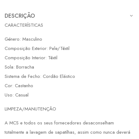
DESCRIÇÃO
CARACTERÍSTICAS
Género: Masculino
Composição Exterior: Pele/Têxtil
Composição Interior: Têxtil
Sola: Borracha
Sistema de Fecho: Cordão Elástico
Cor: Castanho
Uso: Casual
LIMPEZA/MANUTENÇÃO
A MCS e todos os seus fornecedores desaconselham
totalmente a lavagem de sapatilhas, assim como nunca deverá