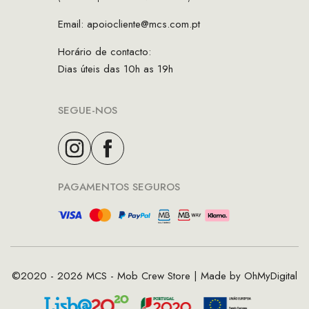
Email:
apoiocliente@mcs.com.pt
Horário de contacto:
Dias úteis das 10h as 19h
SEGUE-NOS
PAGAMENTOS SEGUROS
©2020 - 2026 MCS - Mob Crew Store | Made by
OhMyDigital