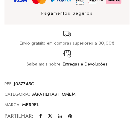
/
Granite
Pagamentos Seguros
Envio gratuito em compras superiores a 30,00€
Saiba mais sobre
Entregas e Devoluções
REF:
J037745C
CATEGORIA:
SAPATILHAS HOMEM
MARCA:
MERREL
PARTILHAR: