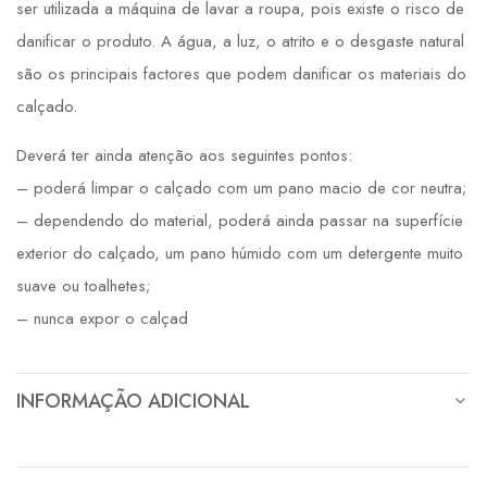
ser utilizada a máquina de lavar a roupa, pois existe o risco de
danificar o produto. A água, a luz, o atrito e o desgaste natural
são os principais factores que podem danificar os materiais do
calçado.
Deverá ter ainda atenção aos seguintes pontos:
– poderá limpar o calçado com um pano macio de cor neutra;
– dependendo do material, poderá ainda passar na superfície
exterior do calçado, um pano húmido com um detergente muito
suave ou toalhetes;
– nunca expor o calçad
INFORMAÇÃO ADICIONAL