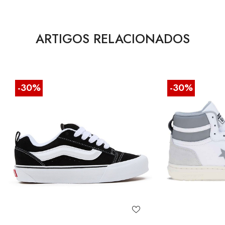
ARTIGOS RELACIONADOS
-30%
-30%