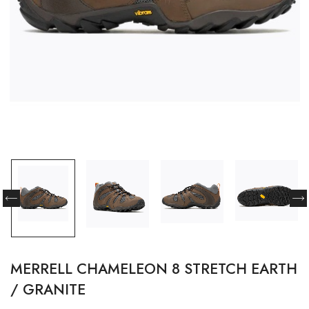
MERRELL CHAMELEON 8 STRETCH EARTH
/ GRANITE