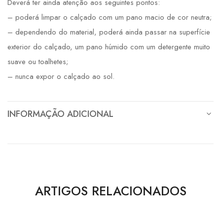
Deverá ter ainda atenção aos seguintes pontos:
– poderá limpar o calçado com um pano macio de cor neutra;
– dependendo do material, poderá ainda passar na superfície
exterior do calçado, um pano húmido com um detergente muito
suave ou toalhetes;
– nunca expor o calçado ao sol.
INFORMAÇÃO ADICIONAL
ARTIGOS RELACIONADOS