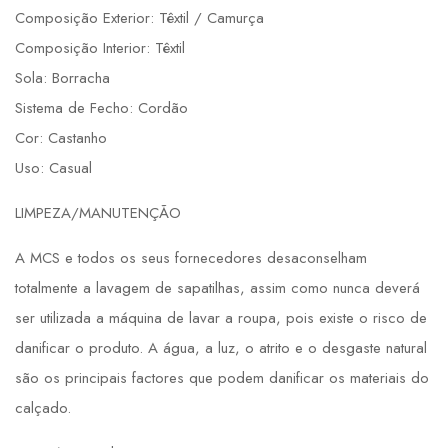
Composição Exterior: Têxtil / Camurça
Composição Interior: Têxtil
Sola: Borracha
Sistema de Fecho: Cordão
Cor: Castanho
Uso: Casual
LIMPEZA/MANUTENÇÃO
A MCS e todos os seus fornecedores desaconselham
totalmente a lavagem de sapatilhas, assim como nunca deverá
ser utilizada a máquina de lavar a roupa, pois existe o risco de
danificar o produto. A água, a luz, o atrito e o desgaste natural
são os principais factores que podem danificar os materiais do
calçado.