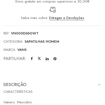
Envio gratuito em compras superiores a 30,00€
Saiba mais sobre
Entregas e Devoluções
REF:
VN000D6SGWT
CATEGORIA:
SAPATILHAS HOMEM
MARCA:
VANS
PARTILHAR:
DESCRIÇÃO
CARACTERÍSTICAS
Género: Masculino