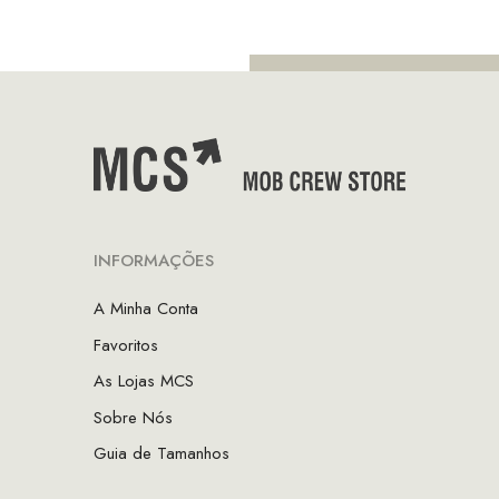
INFORMAÇÕES
A Minha Conta
Favoritos
As Lojas MCS
Sobre Nós
Guia de Tamanhos