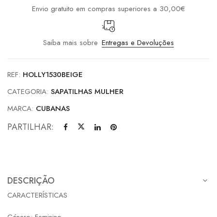
Envio gratuito em compras superiores a 30,00€
Saiba mais sobre
Entregas e Devoluções
REF:
HOLLY1530BEIGE
CATEGORIA:
SAPATILHAS MULHER
MARCA:
CUBANAS
PARTILHAR:
DESCRIÇÃO
CARACTERÍSTICAS
Género: Feminino