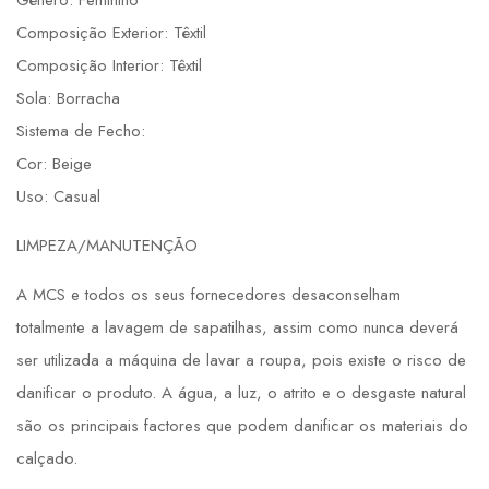
Composição Exterior: Têxtil
Composição Interior: Têxtil
Sola: Borracha
Sistema de Fecho:
Cor: Beige
Uso: Casual
LIMPEZA/MANUTENÇÃO
A MCS e todos os seus fornecedores desaconselham
totalmente a lavagem de sapatilhas, assim como nunca deverá
ser utilizada a máquina de lavar a roupa, pois existe o risco de
danificar o produto. A água, a luz, o atrito e o desgaste natural
são os principais factores que podem danificar os materiais do
calçado.