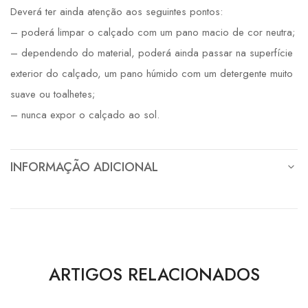
Deverá ter ainda atenção aos seguintes pontos:
– poderá limpar o calçado com um pano macio de cor neutra;
– dependendo do material, poderá ainda passar na superfície
exterior do calçado, um pano húmido com um detergente muito
suave ou toalhetes;
– nunca expor o calçado ao sol.
INFORMAÇÃO ADICIONAL
ARTIGOS RELACIONADOS