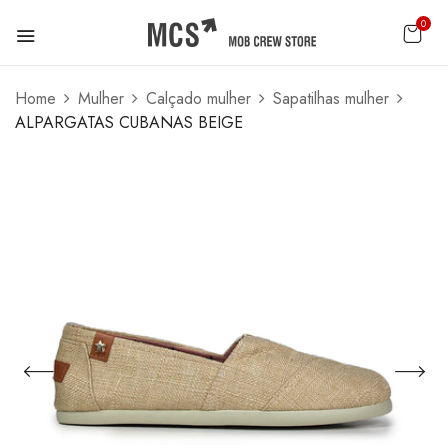
0
Home
Mulher
Calçado mulher
Sapatilhas mulher
ALPARGATAS CUBANAS BEIGE