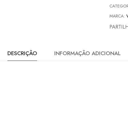
CATEGOR
MARCA:
PARTIL
DESCRIÇÃO
INFORMAÇÃO ADICIONAL