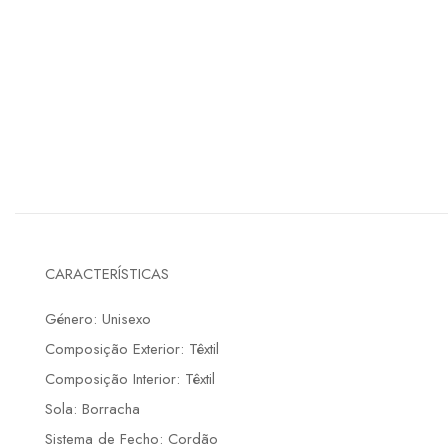
CARACTERÍSTICAS
Género: Unisexo
Composição Exterior: Têxtil
Composição Interior: Têxtil
Sola: Borracha
Sistema de Fecho: Cordão