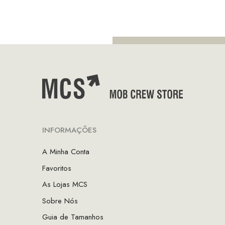
INFORMAÇÕES
A Minha Conta
Favoritos
As Lojas MCS
Sobre Nós
Guia de Tamanhos