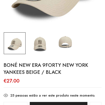
BONÉ NEW ERA 9FORTY NEW YORK
YANKEES BEIGE / BLACK
€
27.00
25
pessoas estão a ver este produto neste momento.