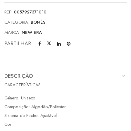
REF:
0057927371010
CATEGORIA:
BONÉS
MARCA:
NEW ERA
PARTILHAR:
DESCRIÇÃO
CARACTERÍSTICAS
Género: Unisexo
Composição: Algodão/Poliester
Sistema de Fecho: Ajustável
Cor: