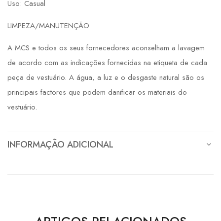
Uso: Casual
LIMPEZA/MANUTENÇÃO
A MCS e todos os seus fornecedores aconselham a lavagem
de acordo com as indicações fornecidas na etiqueta de cada
peça de vestuário. A água, a luz e o desgaste natural são os
principais factores que podem danificar os materiais do
vestuário.
INFORMAÇÃO ADICIONAL