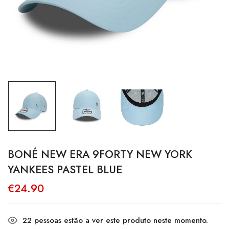
BONÉ NEW ERA 9FORTY NEW YORK
YANKEES PASTEL BLUE
€
24.90
22
pessoas estão a ver este produto neste momento.