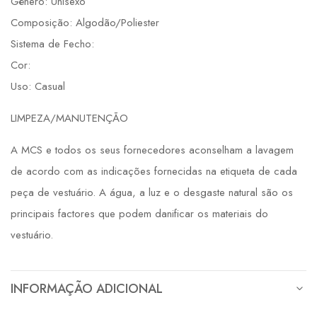
Género: Unisexo
Composição: Algodão/Poliester
Sistema de Fecho:
Cor:
Uso: Casual
LIMPEZA/MANUTENÇÃO
A MCS e todos os seus fornecedores aconselham a lavagem
de acordo com as indicações fornecidas na etiqueta de cada
peça de vestuário. A água, a luz e o desgaste natural são os
principais factores que podem danificar os materiais do
vestuário.
INFORMAÇÃO ADICIONAL