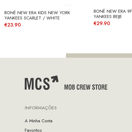
BONÉ NEW ERA 9
BONÉ NEW ERA KIDS NEW YORK
YANKEES BEIJE
YANKEES SCARLET / WHITE
€
29.90
€
23.90
INFORMAÇÕES
A Minha Conta
Favoritos