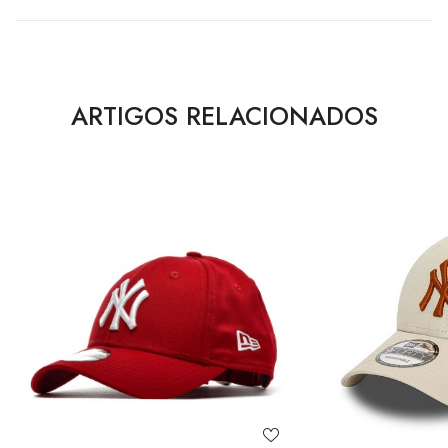
ARTIGOS RELACIONADOS