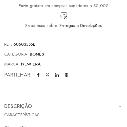
Envio gratuito em compras superiores a 30,00€
Saiba mais sobre
Entregas e Devoluções
REF:
60503555E
CATEGORIA:
BONÉS
MARCA:
NEW ERA
PARTILHAR:
DESCRIÇÃO
CARACTERÍSTICAS