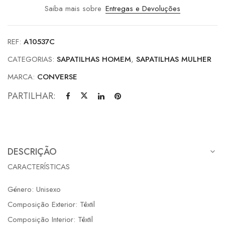
Saiba mais sobre
Entregas e Devoluções
REF:
A10537C
CATEGORIAS:
SAPATILHAS HOMEM
,
SAPATILHAS MULHER
MARCA:
CONVERSE
PARTILHAR:
DESCRIÇÃO
CARACTERÍSTICAS
Género: Unisexo
Composição Exterior: Têxtil
Composição Interior: Têxtil