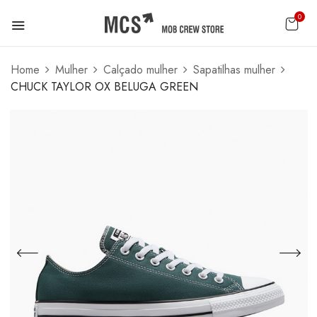
0
Home
Mulher
Calçado mulher
Sapatilhas mulher
CHUCK TAYLOR OX BELUGA GREEN