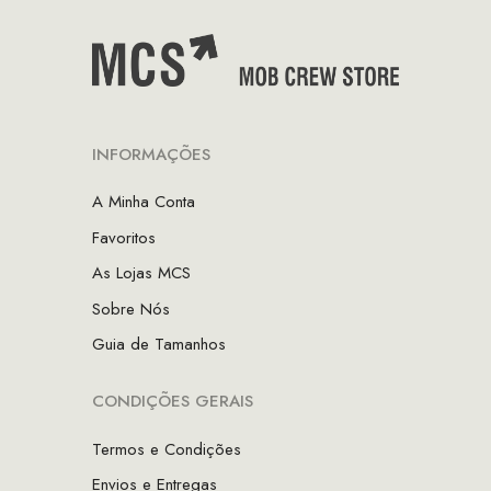
INFORMAÇÕES
A Minha Conta
Favoritos
As Lojas MCS
Sobre Nós
Guia de Tamanhos
CONDIÇÕES GERAIS
Termos e Condições
Envios e Entregas