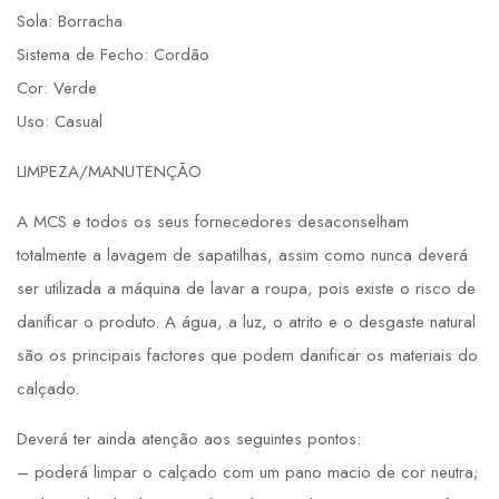
Sola: Borracha
Sistema de Fecho: Cordão
Cor: Verde
Uso: Casual
LIMPEZA/MANUTENÇÃO
A MCS e todos os seus fornecedores desaconselham
totalmente a lavagem de sapatilhas, assim como nunca deverá
ser utilizada a máquina de lavar a roupa, pois existe o risco de
danificar o produto. A água, a luz, o atrito e o desgaste natural
são os principais factores que podem danificar os materiais do
calçado.
Deverá ter ainda atenção aos seguintes pontos:
– poderá limpar o calçado com um pano macio de cor neutra;