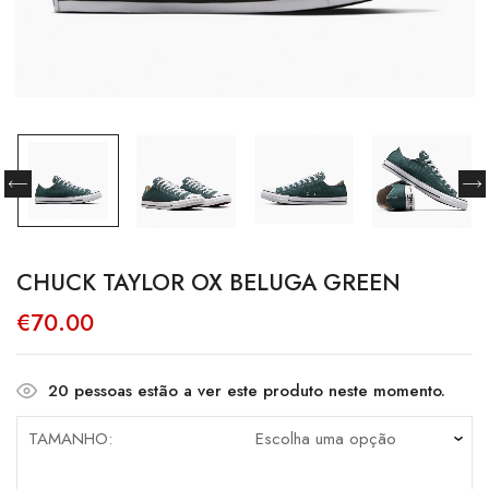
CHUCK TAYLOR OX BELUGA GREEN
€
70.00
20
pessoas estão a ver este produto neste momento.
TAMANHO