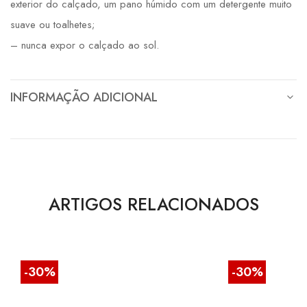
exterior do calçado, um pano húmido com um detergente muito
suave ou toalhetes;
– nunca expor o calçado ao sol.
INFORMAÇÃO ADICIONAL
ARTIGOS RELACIONADOS
-30%
-30%