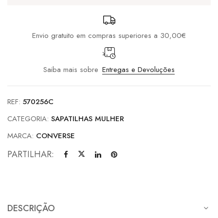
White
Envio gratuito em compras superiores a 30,00€
Saiba mais sobre
Entregas e Devoluções
REF:
570256C
CATEGORIA:
SAPATILHAS MULHER
MARCA:
CONVERSE
PARTILHAR:
DESCRIÇÃO