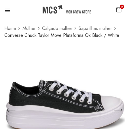
0
Home
Mulher
Calçado mulher
Sapatilhas mulher
Converse Chuck Taylor Move Plataforma Ox Black / White