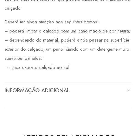
calçado.
Deverá ter ainda atenção aos seguintes pontos:
– poderá limpar o calçado com um pano macio de cor neutra;
– dependendo do material, poderá ainda passar na superfície
exterior do calçado, um pano húmido com um detergente muito
suave ou toalhetes;
– nunca expor o calçado ao sol
INFORMAÇÃO ADICIONAL