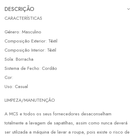
DESCRIÇÃO
CARACTERÍSTICAS
Género: Masculino
Composição Exterior: Têxtil
Composição Interior: Têxtil
Sola: Borracha
Sistema de Fecho: Cordão
Cor:
Uso: Casual
LIMPEZA/MANUTENÇÃO
A MCS e todos os seus fornecedores desaconselham
totalmente a lavagem de sapatilhas, assim como nunca deverá
ser utilizada a máquina de lavar a roupa, pois existe o risco de