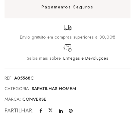
Gold
Pagamentos Seguros
/
Brown
Envio gratuito em compras superiores a 30,00€
Saiba mais sobre
Entregas e Devoluções
REF:
A05568C
CATEGORIA:
SAPATILHAS HOMEM
MARCA:
CONVERSE
PARTILHAR: