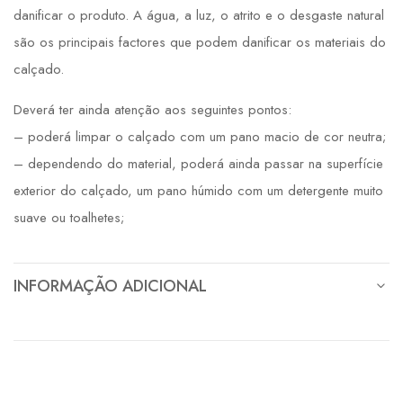
danificar o produto. A água, a luz, o atrito e o desgaste natural
são os principais factores que podem danificar os materiais do
calçado.
Deverá ter ainda atenção aos seguintes pontos:
– poderá limpar o calçado com um pano macio de cor neutra;
– dependendo do material, poderá ainda passar na superfície
exterior do calçado, um pano húmido com um detergente muito
suave ou toalhetes;
INFORMAÇÃO ADICIONAL