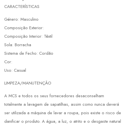
CARACTERÍSTICAS
Género: Masculino
Composição Exterior:
Composição Interior: Têxtil
Sola: Borracha
Sistema de Fecho: Cordão
Cor:
Uso: Casual
LIMPEZA/MANUTENÇÃO
A MCS e todos os seus fornecedores desaconselham
totalmente a lavagem de sapatilhas, assim como nunca deverá
ser utilizada a máquina de lavar a roupa, pois existe o risco de
danificar o produto. A água, a luz, o atrito e o desgaste natural