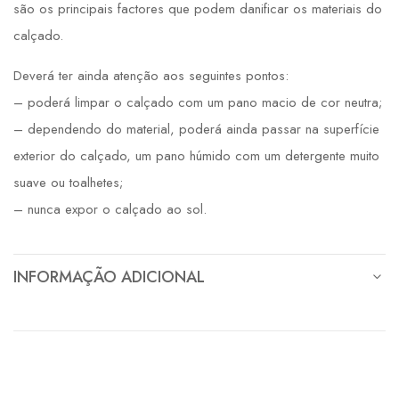
são os principais factores que podem danificar os materiais do
calçado.
Deverá ter ainda atenção aos seguintes pontos:
– poderá limpar o calçado com um pano macio de cor neutra;
– dependendo do material, poderá ainda passar na superfície
exterior do calçado, um pano húmido com um detergente muito
suave ou toalhetes;
– nunca expor o calçado ao sol.
INFORMAÇÃO ADICIONAL