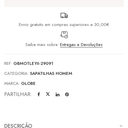
Envio gratuito em compras superiores a 30,00€
Saiba mais sobre
Entregas e Devoluções
REF:
GBMOTLEYII-29091
CATEGORIA:
SAPATILHAS HOMEM
MARCA:
GLOBE
PARTILHAR:
DESCRIÇÃO