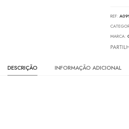
REF:
A09
CATEGOR
MARCA:
PARTIL
DESCRIÇÃO
INFORMAÇÃO ADICIONAL