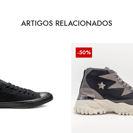
ARTIGOS RELACIONADOS
-50%