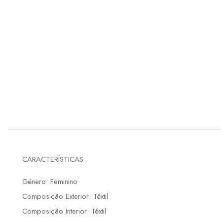
CARACTERÍSTICAS
Género: Feminino
Composição Exterior: Têxtil
Composição Interior: Têxtil