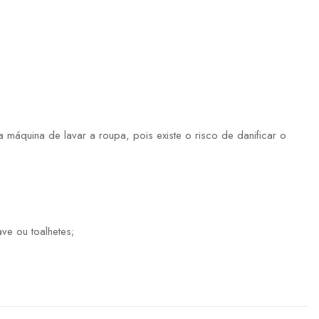
máquina de lavar a roupa, pois existe o risco de danificar o
ve ou toalhetes;