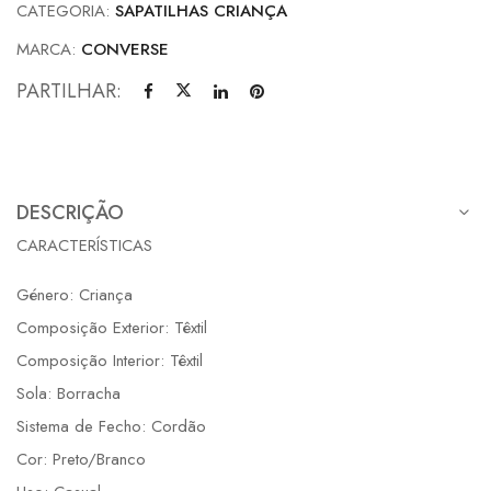
CATEGORIA:
SAPATILHAS CRIANÇA
MARCA:
CONVERSE
PARTILHAR:
DESCRIÇÃO
CARACTERÍSTICAS
Género: Criança
Composição Exterior: Têxtil
Composição Interior: Têxtil
Sola: Borracha
Sistema de Fecho: Cordão
Cor: Preto/Branco