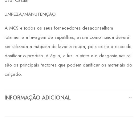
Uso: Casual
LIMPEZA/MANUTENÇÃO
A MCS e todos os seus fornecedores desaconselham
totalmente a lavagem de sapatilhas, assim como nunca deverá
ser utilizada a máquina de lavar a roupa, pois existe o risco de
danificar o produto. A água, a luz, o atrito e o desgaste natural
são os principais factores que podem danificar os materiais do
calçado.
INFORMAÇÃO ADICIONAL