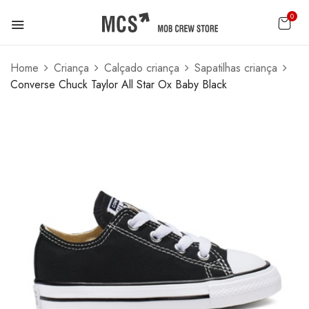
0
Home
Criança
Calçado criança
Sapatilhas criança
Converse Chuck Taylor All Star Ox Baby Black