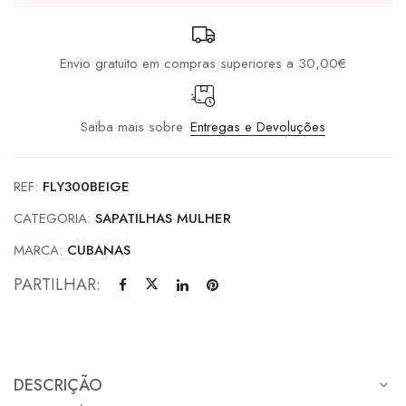
Envio gratuito em compras superiores a 30,00€
Saiba mais sobre
Entregas e Devoluções
REF:
FLY300BEIGE
CATEGORIA:
SAPATILHAS MULHER
MARCA:
CUBANAS
PARTILHAR:
DESCRIÇÃO