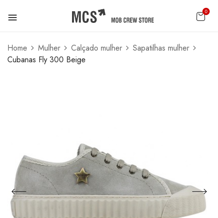
0
Home
Mulher
Calçado mulher
Sapatilhas mulher
Cubanas Fly 300 Beige