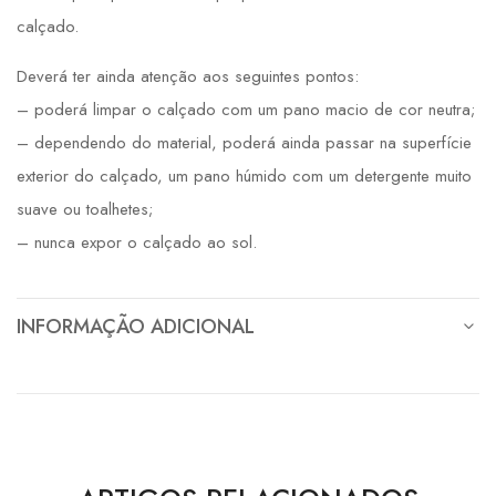
calçado.
Deverá ter ainda atenção aos seguintes pontos:
– poderá limpar o calçado com um pano macio de cor neutra;
– dependendo do material, poderá ainda passar na superfície
exterior do calçado, um pano húmido com um detergente muito
suave ou toalhetes;
– nunca expor o calçado ao sol.
INFORMAÇÃO ADICIONAL