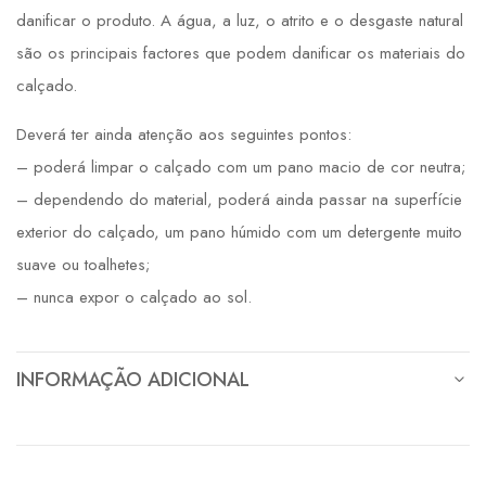
danificar o produto. A água, a luz, o atrito e o desgaste natural
são os principais factores que podem danificar os materiais do
calçado.
Deverá ter ainda atenção aos seguintes pontos:
– poderá limpar o calçado com um pano macio de cor neutra;
– dependendo do material, poderá ainda passar na superfície
exterior do calçado, um pano húmido com um detergente muito
suave ou toalhetes;
– nunca expor o calçado ao sol.
INFORMAÇÃO ADICIONAL