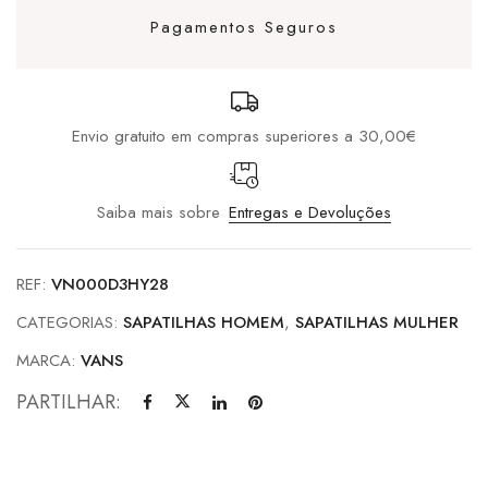
Pagamentos Seguros
Envio gratuito em compras superiores a 30,00€
Saiba mais sobre
Entregas e Devoluções
REF:
VN000D3HY28
CATEGORIAS:
SAPATILHAS HOMEM
,
SAPATILHAS MULHER
MARCA:
VANS
PARTILHAR: