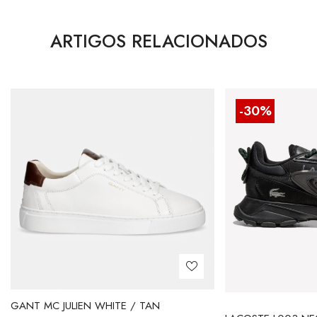
ARTIGOS RELACIONADOS
-30%
GANT MC JULIEN WHITE / TAN