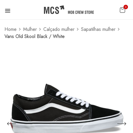
0
Home
Mulher
Calçado mulher
Sapatilhas mulher
Vans Old Skool Black / White