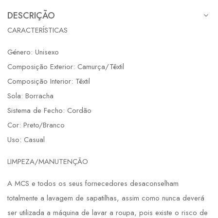
DESCRIÇÃO
CARACTERÍSTICAS
Género: Unisexo
Composição Exterior: Camurça/Têxtil
Composição Interior: Têxtil
Sola: Borracha
Sistema de Fecho: Cordão
Cor: Preto/Branco
Uso: Casual
LIMPEZA/MANUTENÇÃO
A MCS e todos os seus fornecedores desaconselham
totalmente a lavagem de sapatilhas, assim como nunca deverá
ser utilizada a máquina de lavar a roupa, pois existe o risco de