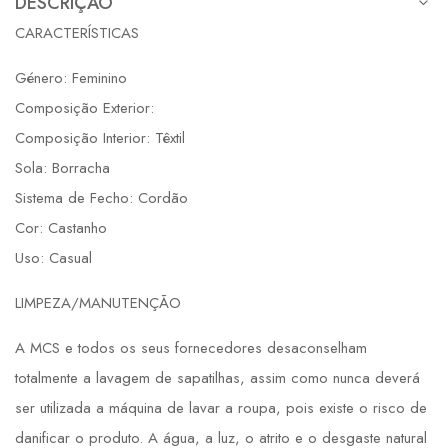
DESCRIÇÃO
CARACTERÍSTICAS
Género: Feminino
Composição Exterior:
Composição Interior: Têxtil
Sola: Borracha
Sistema de Fecho: Cordão
Cor: Castanho
Uso: Casual
LIMPEZA/MANUTENÇÃO
A MCS e todos os seus fornecedores desaconselham
totalmente a lavagem de sapatilhas, assim como nunca deverá
ser utilizada a máquina de lavar a roupa, pois existe o risco de
danificar o produto. A água, a luz, o atrito e o desgaste natural