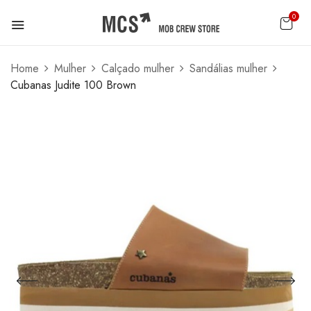
0
Home
Mulher
Calçado mulher
Sandálias mulher
Cubanas Judite 100 Brown