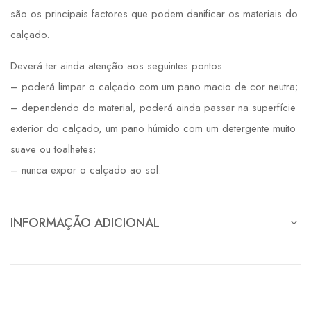
são os principais factores que podem danificar os materiais do
calçado.
Deverá ter ainda atenção aos seguintes pontos:
– poderá limpar o calçado com um pano macio de cor neutra;
– dependendo do material, poderá ainda passar na superfície
exterior do calçado, um pano húmido com um detergente muito
suave ou toalhetes;
– nunca expor o calçado ao sol.
INFORMAÇÃO ADICIONAL