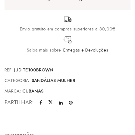
Envio gratuito em compras superiores a 30,00€
Saiba mais sobre
Entregas e Devoluções
REF:
JUDITE100BROWN
CATEGORIA:
SANDÁLIAS MULHER
MARCA:
CUBANAS
PARTILHAR: