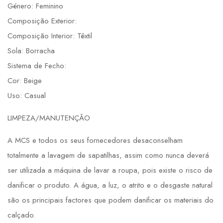
Género: Feminino
Composição Exterior:
Composição Interior: Têxtil
Sola: Borracha
Sistema de Fecho:
Cor: Beige
Uso: Casual
LIMPEZA/MANUTENÇÃO
A MCS e todos os seus fornecedores desaconselham
totalmente a lavagem de sapatilhas, assim como nunca deverá
ser utilizada a máquina de lavar a roupa, pois existe o risco de
danificar o produto. A água, a luz, o atrito e o desgaste natural
são os principais factores que podem danificar os materiais do
calçado.