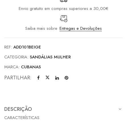
Envio gratuito em compras superiores a 30,00€
Saiba mais sobre
Entregas e Devoluções
REF:
ADD101BEIGE
CATEGORIA:
SANDÁLIAS MULHER
MARCA:
CUBANAS
PARTILHAR:
DESCRIÇÃO
CARACTERÍSTICAS