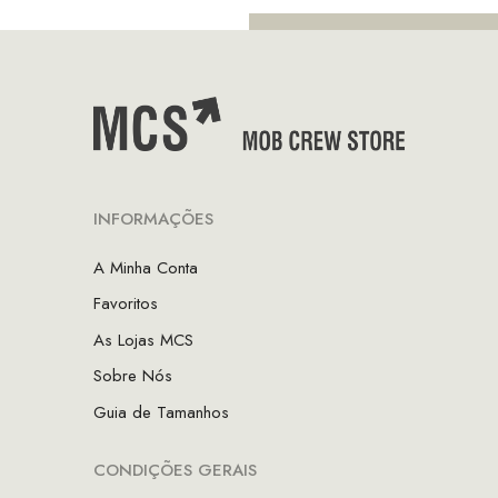
INFORMAÇÕES
A Minha Conta
Favoritos
As Lojas MCS
Sobre Nós
Guia de Tamanhos
CONDIÇÕES GERAIS