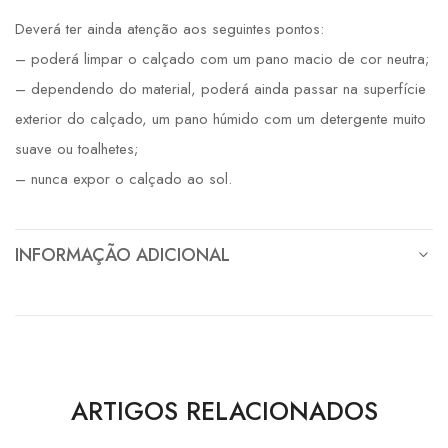
Deverá ter ainda atenção aos seguintes pontos:
– poderá limpar o calçado com um pano macio de cor neutra;
– dependendo do material, poderá ainda passar na superfície
exterior do calçado, um pano húmido com um detergente muito
suave ou toalhetes;
– nunca expor o calçado ao sol.
INFORMAÇÃO ADICIONAL
ARTIGOS RELACIONADOS