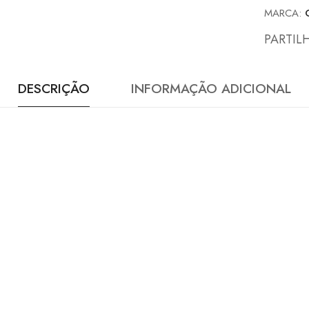
MARCA:
PARTIL
DESCRIÇÃO
INFORMAÇÃO ADICIONAL