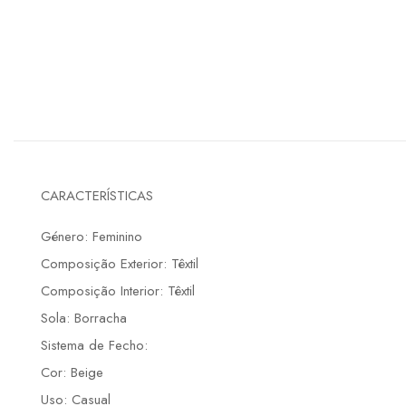
CARACTERÍSTICAS
Género: Feminino
Composição Exterior: Têxtil
Composição Interior: Têxtil
Sola: Borracha
Sistema de Fecho:
Cor: Beige
Uso: Casual