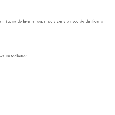
máquina de lavar a roupa, pois existe o risco de danificar o
ve ou toalhetes;