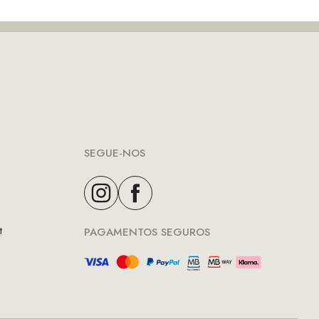
SEGUE-NOS
t
PAGAMENTOS SEGUROS