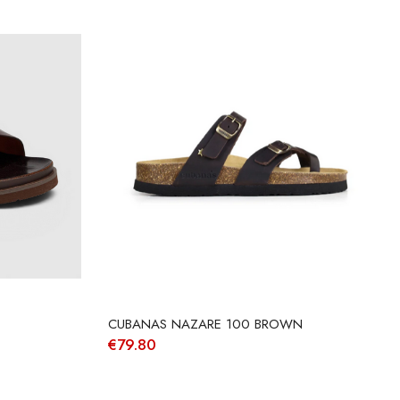
CUBANAS NAZARE 100 BROWN
€
79.80