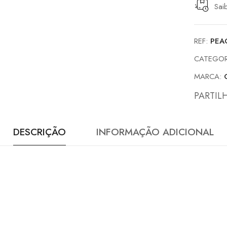
Sai
REF:
PEA
CATEGOR
MARCA:
PARTIL
DESCRIÇÃO
INFORMAÇÃO ADICIONAL