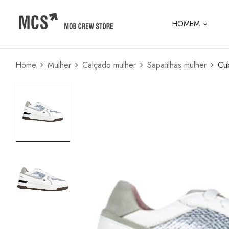
HOMEM
Home
Mulher
Calçado mulher
Sapatilhas mulher
Cu