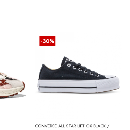
-30%
CONVERSE ALL STAR LIFT OX BLACK /