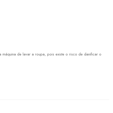
máquina de lavar a roupa, pois existe o risco de danificar o