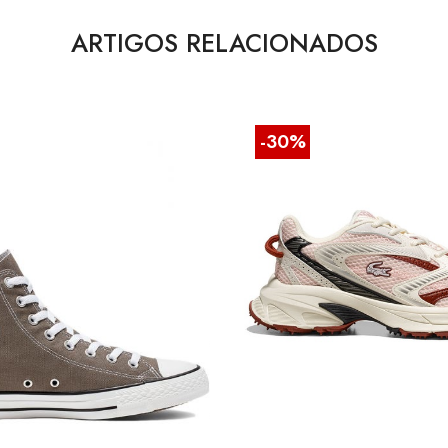
ARTIGOS RELACIONADOS
-30%