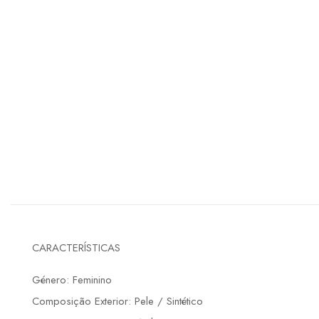
CARACTERÍSTICAS
Género: Feminino
Composição Exterior: Pele / Sintético