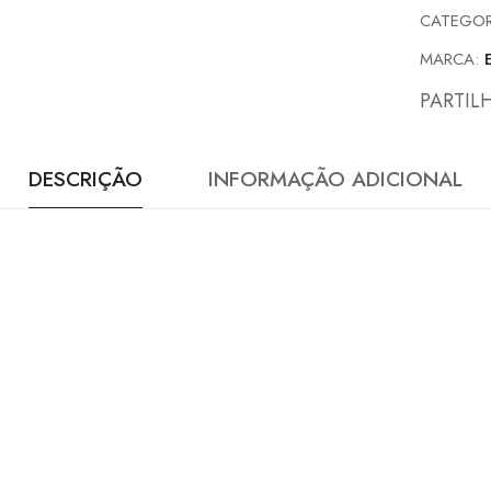
CATEGOR
MARCA:
PARTIL
DESCRIÇÃO
INFORMAÇÃO ADICIONAL