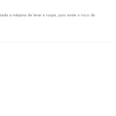
ada a máquina de lavar a roupa, pois existe o risco de