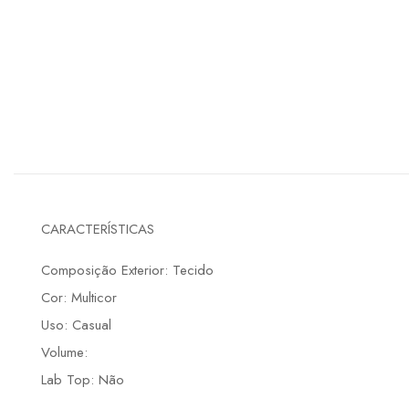
CARACTERÍSTICAS
Composição Exterior: Tecido
Cor: Multicor
Uso: Casual
Volume:
Lab Top: Não