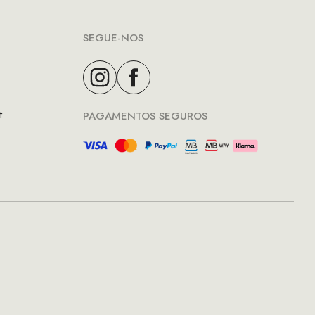
SEGUE-NOS
t
PAGAMENTOS SEGUROS