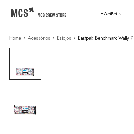
HOMEM
Home
Acessórios
Estojos
Eastpak Benchmark Wally P