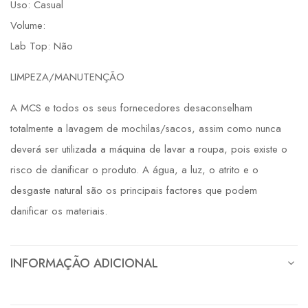
Uso: Casual
Volume:
Lab Top: Não
LIMPEZA/MANUTENÇÃO
A MCS e todos os seus fornecedores desaconselham
totalmente a lavagem de mochilas/sacos, assim como nunca
deverá ser utilizada a máquina de lavar a roupa, pois existe o
risco de danificar o produto. A água, a luz, o atrito e o
desgaste natural são os principais factores que podem
danificar os materiais.
INFORMAÇÃO ADICIONAL