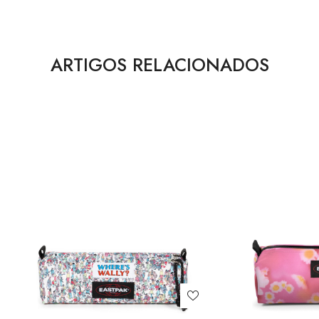
ARTIGOS RELACIONADOS