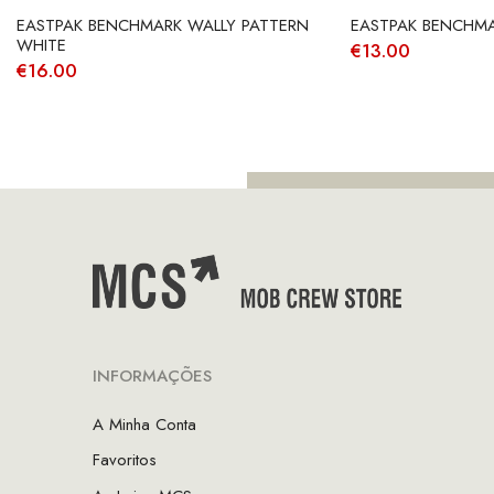
EASTPAK BENCHMARK WALLY PATTERN
EASTPAK BENCHMA
WHITE
€
13.00
€
16.00
INFORMAÇÕES
A Minha Conta
Favoritos