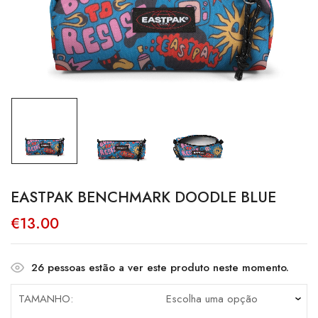
EASTPAK BENCHMARK DOODLE BLUE
€
13.00
26
pessoas estão a ver este produto neste momento.
TAMANHO