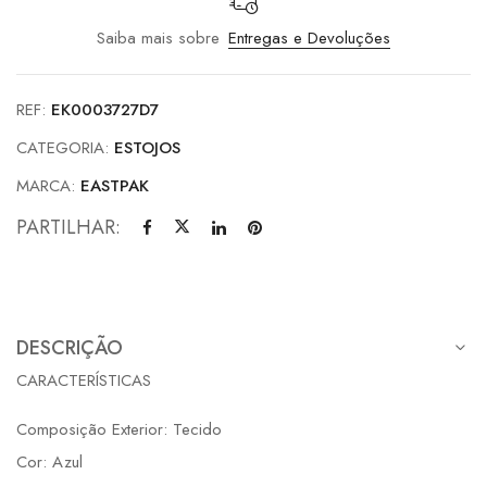
Saiba mais sobre
Entregas e Devoluções
REF:
EK0003727D7
CATEGORIA:
ESTOJOS
MARCA:
EASTPAK
PARTILHAR:
DESCRIÇÃO
CARACTERÍSTICAS
Composição Exterior: Tecido
Cor: Azul