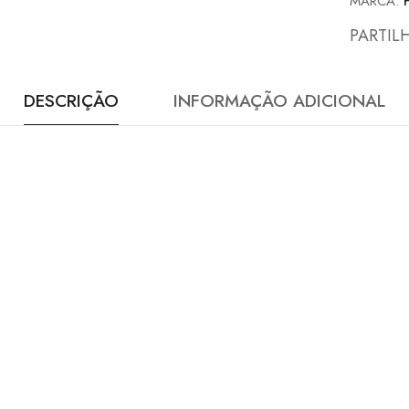
MARCA:
PARTIL
DESCRIÇÃO
INFORMAÇÃO ADICIONAL