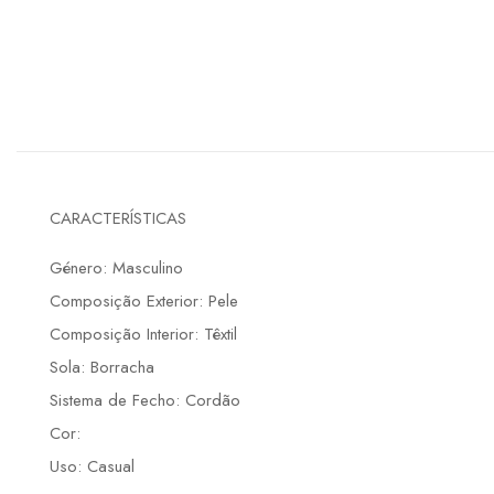
CARACTERÍSTICAS
Género: Masculino
Composição Exterior: Pele
Composição Interior: Têxtil
Sola: Borracha
Sistema de Fecho: Cordão
Cor:
Uso: Casual