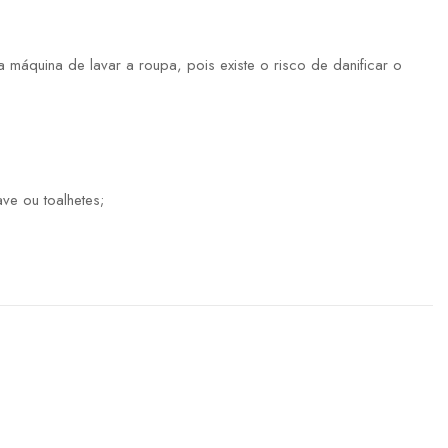
máquina de lavar a roupa, pois existe o risco de danificar o
ve ou toalhetes;