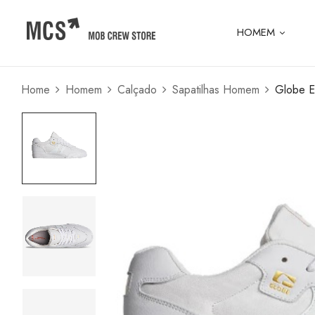
HOMEM
Home
Homem
Calçado
Sapatilhas Homem
Globe E