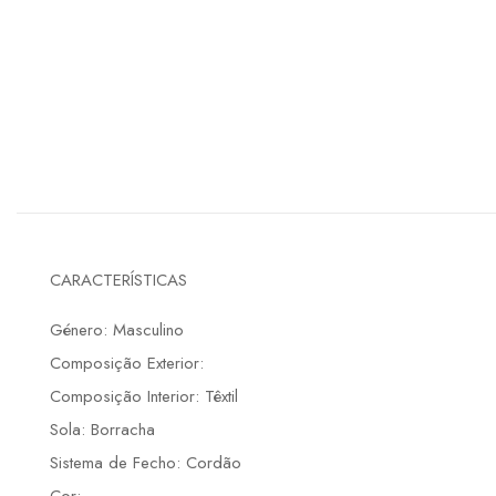
CARACTERÍSTICAS
Género: Masculino
Composição Exterior:
Composição Interior: Têxtil
Sola: Borracha
Sistema de Fecho: Cordão