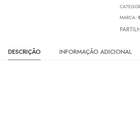
CATEGOR
MARCA:
PARTIL
DESCRIÇÃO
INFORMAÇÃO ADICIONAL