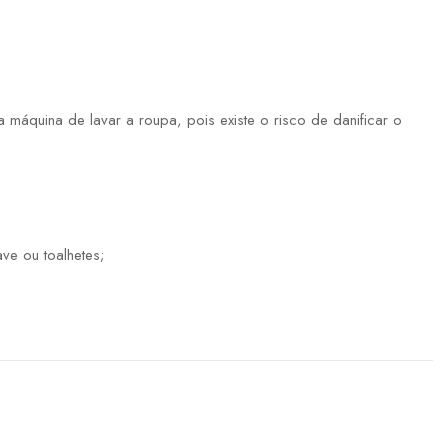
máquina de lavar a roupa, pois existe o risco de danificar o
ve ou toalhetes;