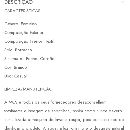
DESCRIÇÃO
CARACTERÍSTICAS
Género: Feminino
Composição Exterior:
Composição Interior: Têxtil
Sola: Borracha
Sistema de Fecho: Cordão
Cor: Branco
Uso: Casual
LIMPEZA/MANUTENÇÃO
A MCS e todos os seus fornecedores desaconselham
totalmente a lavagem de sapatilhas, assim como nunca deverá
ser utilizada a máquina de lavar a roupa, pois existe o risco de
danificar o produto. A água, a luz, o atrito e o desgaste natural