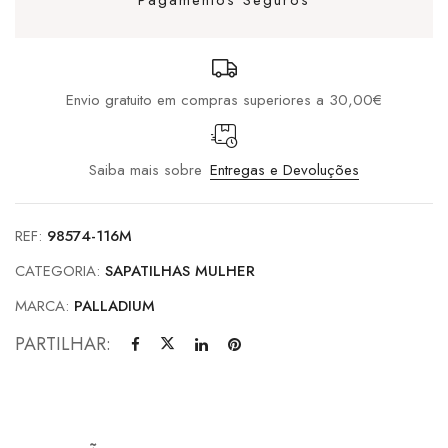
Pagamentos Seguros
Envio gratuito em compras superiores a 30,00€
Saiba mais sobre
Entregas e Devoluções
REF:
98574-116M
CATEGORIA:
SAPATILHAS MULHER
MARCA:
PALLADIUM
PARTILHAR: