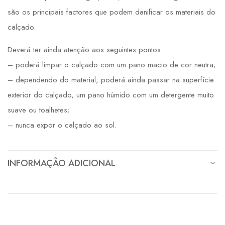
são os principais factores que podem danificar os materiais do
calçado.
Deverá ter ainda atenção aos seguintes pontos:
– poderá limpar o calçado com um pano macio de cor neutra;
– dependendo do material, poderá ainda passar na superfície
exterior do calçado, um pano húmido com um detergente muito
suave ou toalhetes;
– nunca expor o calçado ao sol.
INFORMAÇÃO ADICIONAL