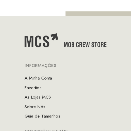
INFORMAÇÕES
A Minha Conta
Favoritos
As Lojas MCS
Sobre Nós
Guia de Tamanhos