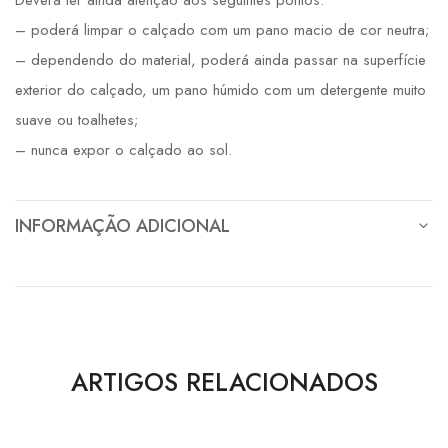
– poderá limpar o calçado com um pano macio de cor neutra;
– dependendo do material, poderá ainda passar na superfície
exterior do calçado, um pano húmido com um detergente muito
suave ou toalhetes;
– nunca expor o calçado ao sol.
INFORMAÇÃO ADICIONAL
ARTIGOS RELACIONADOS