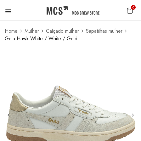
0
Home
Mulher
Calçado mulher
Sapatilhas mulher
Gola Hawk White / White / Gold