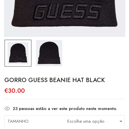
GORRO GUESS BEANIE HAT BLACK
€
30.00
23
pessoas estão a ver este produto neste momento.
TAMANHO