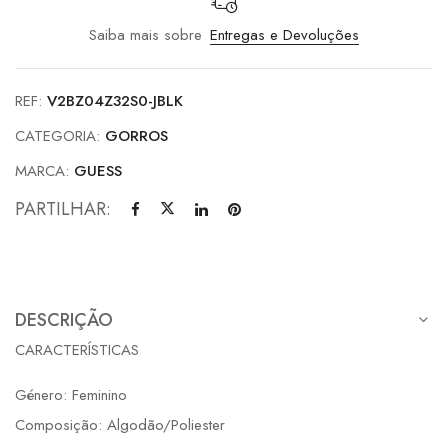
Saiba mais sobre
Entregas e Devoluções
REF:
V2BZ04Z32S0-JBLK
CATEGORIA:
GORROS
MARCA:
GUESS
PARTILHAR:
DESCRIÇÃO
CARACTERÍSTICAS
Género: Feminino
Composição: Algodão/Poliester