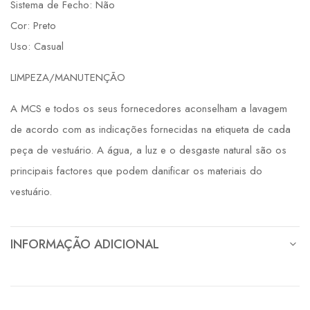
Sistema de Fecho: Não
Cor: Preto
Uso: Casual
LIMPEZA/MANUTENÇÃO
A MCS e todos os seus fornecedores aconselham a lavagem
de acordo com as indicações fornecidas na etiqueta de cada
peça de vestuário. A água, a luz e o desgaste natural são os
principais factores que podem danificar os materiais do
vestuário.
INFORMAÇÃO ADICIONAL