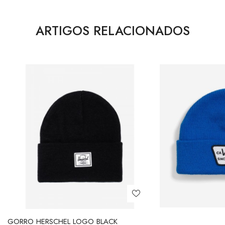
ARTIGOS RELACIONADOS
GORRO HERSCHEL LOGO BLACK