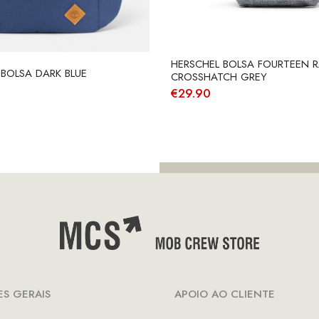
HERSCHEL BOLSA FOURTEEN 
 BOLSA DARK BLUE
CROSSHATCH GREY
€
29.90
S GERAIS
APOIO AO CLIENTE