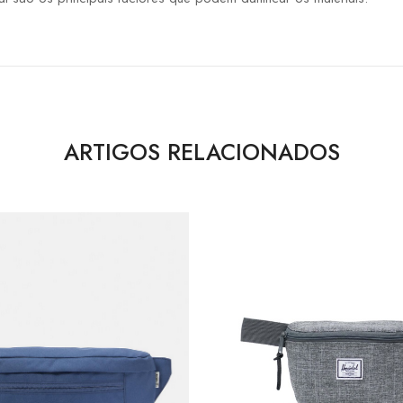
ARTIGOS RELACIONADOS