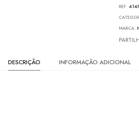
REF:
414
CATEGOR
MARCA:
PARTIL
DESCRIÇÃO
INFORMAÇÃO ADICIONAL