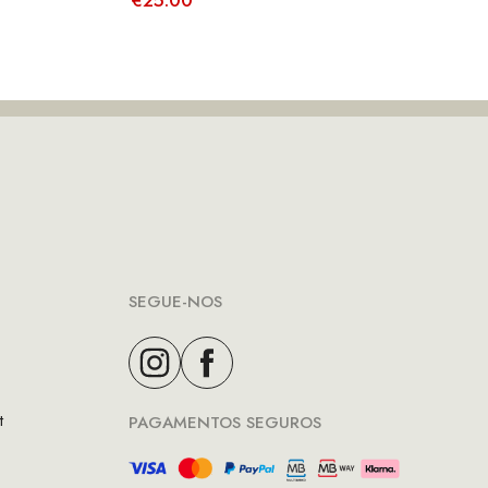
€
25.00
SEGUE-NOS
t
PAGAMENTOS SEGUROS