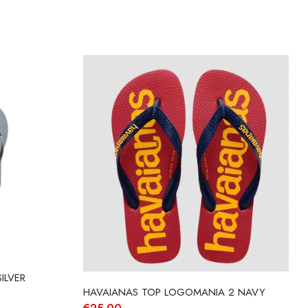
ILVER
HAVAIANAS TOP LOGOMANIA 2 NAVY