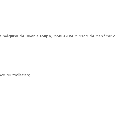
máquina de lavar a roupa, pois existe o risco de danificar o
ve ou toalhetes;