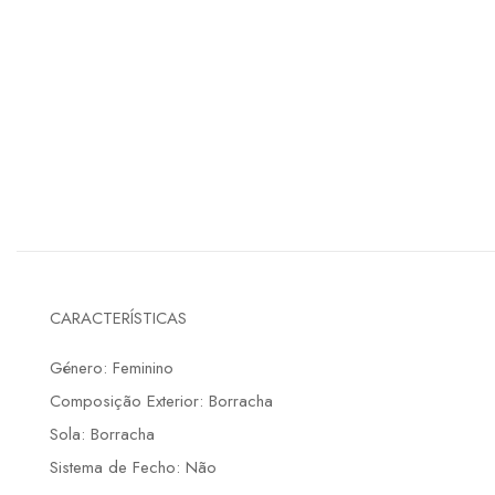
CARACTERÍSTICAS
Género: Feminino
Composição Exterior: Borracha
Sola: Borracha
Sistema de Fecho: Não