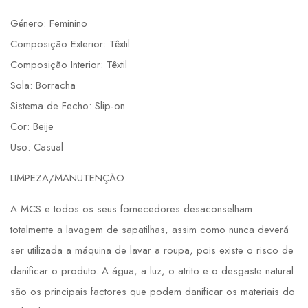
Género: Feminino
Composição Exterior: Têxtil
Composição Interior: Têxtil
Sola: Borracha
Sistema de Fecho: Slip-on
Cor: Beije
Uso: Casual
LIMPEZA/MANUTENÇÃO
A MCS e todos os seus fornecedores desaconselham
totalmente a lavagem de sapatilhas, assim como nunca deverá
ser utilizada a máquina de lavar a roupa, pois existe o risco de
danificar o produto. A água, a luz, o atrito e o desgaste natural
são os principais factores que podem danificar os materiais do