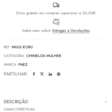
Envio gratuito em compras superiores a 30,00€
Saiba mais sobre
Entregas e Devoluções
REF:
MULE-ECRU
CATEGORIA:
CHINELOS MULHER
MARCA:
PAEZ
PARTILHAR:
DESCRIÇÃO
CARACTERÍSTICAS