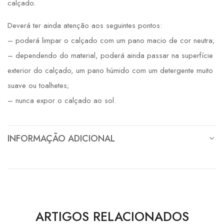
calçado.
Deverá ter ainda atenção aos seguintes pontos:
– poderá limpar o calçado com um pano macio de cor neutra;
– dependendo do material, poderá ainda passar na superfície
exterior do calçado, um pano húmido com um detergente muito
suave ou toalhetes;
– nunca expor o calçado ao sol.
INFORMAÇÃO ADICIONAL
ARTIGOS RELACIONADOS