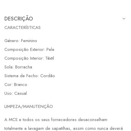
DESCRIÇÃO
CARACTERÍSTICAS
Género: Feminino
Composição Exterior: Pele
Composição Interior: Têxtil
Sola: Borracha
Sistema de Fecho: Cordão
Cor: Branco
Uso: Casual
LIMPEZA/MANUTENÇÃO
A MCS e todos os seus fornecedores desaconselham
totalmente a lavagem de sapatilhas, assim como nunca deverá