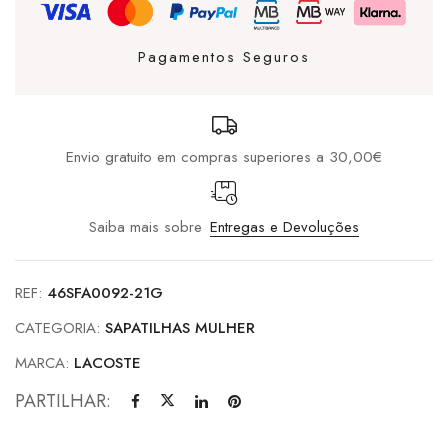
White
Pagamentos Seguros
Envio gratuito em compras superiores a 30,00€
Saiba mais sobre
Entregas e Devoluções
REF:
46SFA0092-21G
CATEGORIA:
SAPATILHAS MULHER
MARCA:
LACOSTE
PARTILHAR: