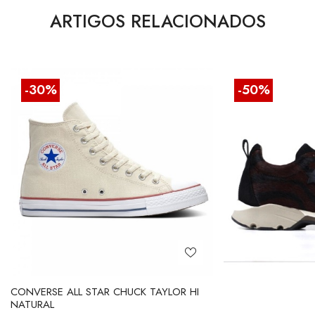
ARTIGOS RELACIONADOS
-30%
-50%
CONVERSE ALL STAR CHUCK TAYLOR HI
NATURAL