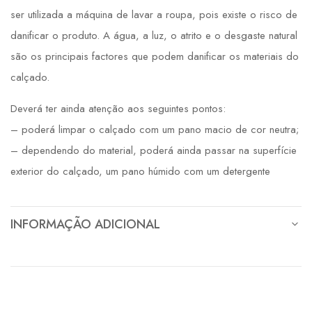
ser utilizada a máquina de lavar a roupa, pois existe o risco de
danificar o produto. A água, a luz, o atrito e o desgaste natural
são os principais factores que podem danificar os materiais do
calçado.
Deverá ter ainda atenção aos seguintes pontos:
– poderá limpar o calçado com um pano macio de cor neutra;
– dependendo do material, poderá ainda passar na superfície
exterior do calçado, um pano húmido com um detergente
INFORMAÇÃO ADICIONAL