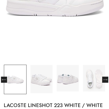
LACOSTE LINESHOT 223 WHITE / WHITE