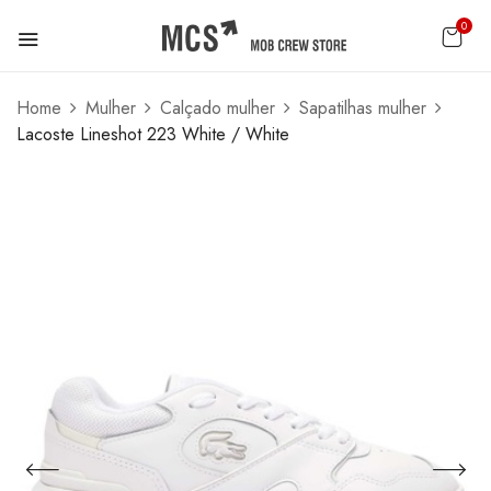
0
Home
Mulher
Calçado mulher
Sapatilhas mulher
Lacoste Lineshot 223 White / White