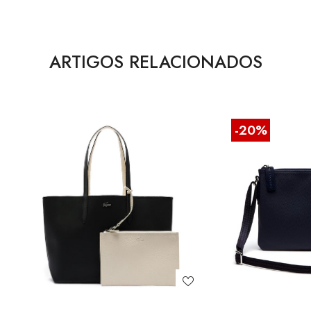
ARTIGOS RELACIONADOS
-20%