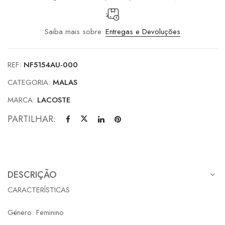
Saiba mais sobre
Entregas e Devoluções
REF:
NF5154AU-000
CATEGORIA:
MALAS
MARCA:
LACOSTE
PARTILHAR:
DESCRIÇÃO
CARACTERÍSTICAS
Género: Feminino