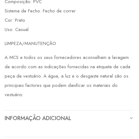
Composição: PVC
Sistema de Fecho: Fecho de correr
Cor: Preto
Uso: Casual
LIMPEZA/MANUTENÇÃO
A MCS e todos os seus fornecedores aconselham a lavagem
de acordo com as indicações fornecidas na etiqueta de cada
peça de vestuário. A água, a luz e o desgaste natural são os
principais factores que podem danificar os materiais do
vestuário.
INFORMAÇÃO ADICIONAL