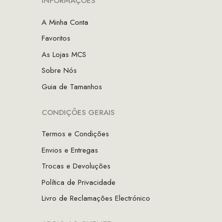
INFORMAÇÕES
A Minha Conta
Favoritos
As Lojas MCS
Sobre Nós
Guia de Tamanhos
CONDIÇÕES GERAIS
Termos e Condições
Envios e Entregas
Trocas e Devoluções
Política de Privacidade
Livro de Reclamações Electrónico