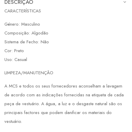
DESCRIÇÃO
CARACTERÍSTICAS
Género: Masculino
Composição: Algodão
Sistema de Fecho: Não
Cor: Preto
Uso: Casual
LIMPEZA/MANUTENÇÃO
A MCS e todos os seus fornecedores aconselham a lavagem
de acordo com as indicações fornecidas na etiqueta de cada
peça de vestuário. A água, a luz e o desgaste natural são os
principais factores que podem danificar os materiais do
vestuário.