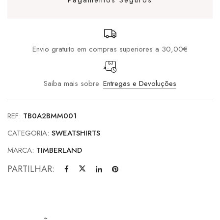
Envio gratuito em compras superiores a 30,00€
Saiba mais sobre
Entregas e Devoluções
REF:
TB0A2BMM001
CATEGORIA:
SWEATSHIRTS
MARCA:
TIMBERLAND
PARTILHAR: