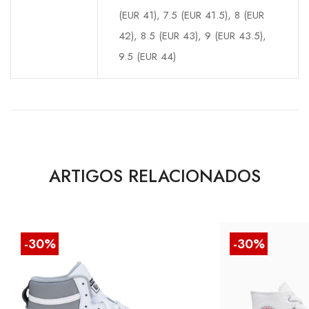
(EUR 41), 7.5 (EUR 41.5), 8 (EUR
42), 8.5 (EUR 43), 9 (EUR 43.5),
9.5 (EUR 44)
ARTIGOS RELACIONADOS
-30%
-30%