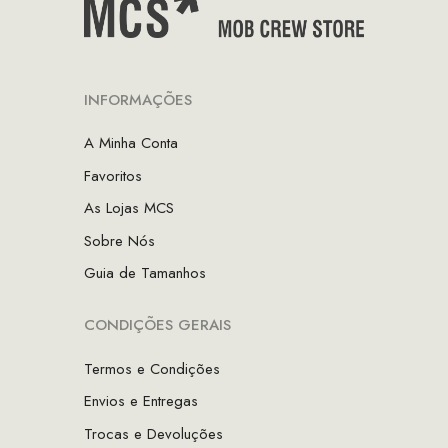
INFORMAÇÕES
A Minha Conta
Favoritos
As Lojas MCS
Sobre Nós
Guia de Tamanhos
CONDIÇÕES GERAIS
Termos e Condições
Envios e Entregas
Trocas e Devoluções