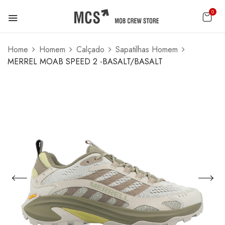
0
Home
Homem
Calçado
Sapatilhas Homem
MERREL MOAB SPEED 2 -BASALT/BASALT