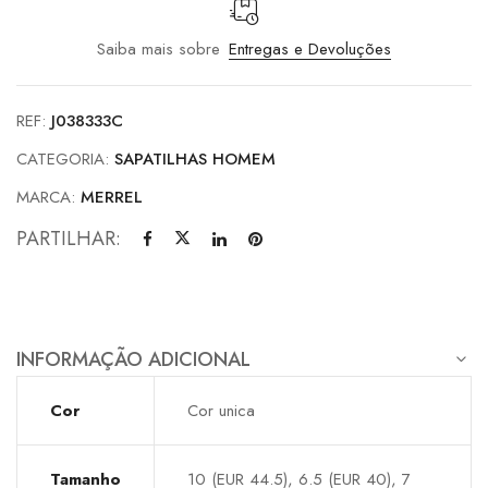
Saiba mais sobre
Entregas e Devoluções
REF:
J038333C
CATEGORIA:
SAPATILHAS HOMEM
MARCA:
MERREL
PARTILHAR:
INFORMAÇÃO ADICIONAL
Cor
Cor unica
Tamanho
10 (EUR 44.5), 6.5 (EUR 40), 7