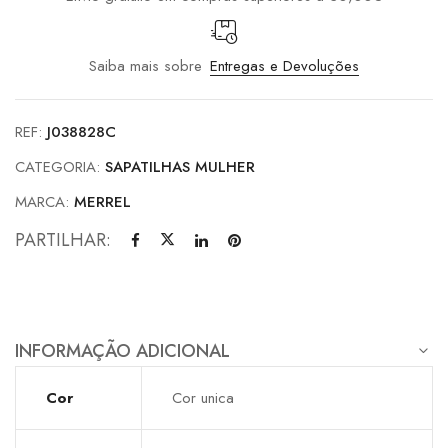
Saiba mais sobre
Entregas e Devoluções
REF:
J038828C
CATEGORIA:
SAPATILHAS MULHER
MARCA:
MERREL
PARTILHAR:
INFORMAÇÃO ADICIONAL
Cor
Cor unica