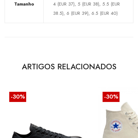
Tamanho
4 (EUR 37), 5 (EUR 38), 5.5 (EUR
38.5), 6 (EUR 39), 6.5 (EUR 40)
ARTIGOS RELACIONADOS
-30%
-30%