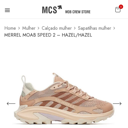
0
Home
Mulher
Calçado mulher
Sapatilhas mulher
MERREL MOAB SPEED 2 – HAZEL/HAZEL