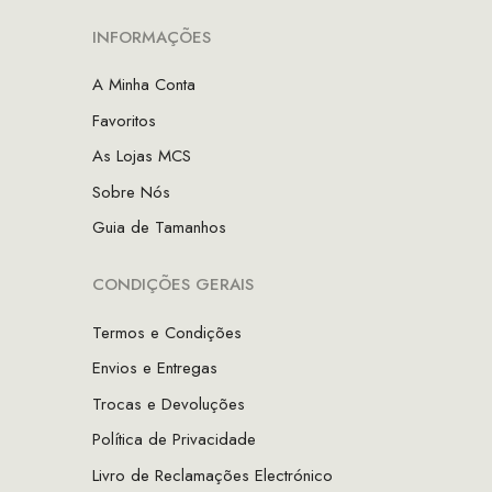
INFORMAÇÕES
A Minha Conta
Favoritos
As Lojas MCS
Sobre Nós
Guia de Tamanhos
CONDIÇÕES GERAIS
Termos e Condições
Envios e Entregas
Trocas e Devoluções
Política de Privacidade
Livro de Reclamações Electrónico