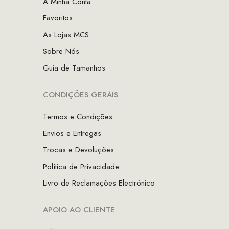
A Minha Conta
Favoritos
As Lojas MCS
Sobre Nós
Guia de Tamanhos
CONDIÇÕES GERAIS
Termos e Condições
Envios e Entregas
Trocas e Devoluções
Política de Privacidade
Livro de Reclamações Electrónico
APOIO AO CLIENTE