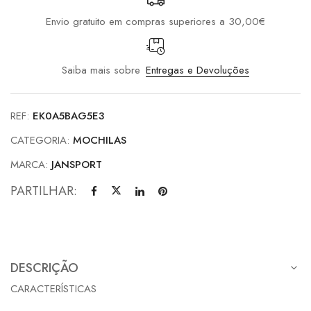
Envio gratuito em compras superiores a 30,00€
Saiba mais sobre
Entregas e Devoluções
REF:
EK0A5BAG5E3
CATEGORIA:
MOCHILAS
MARCA:
JANSPORT
PARTILHAR:
DESCRIÇÃO
CARACTERÍSTICAS