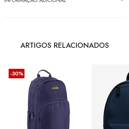
INFORMAÇÃO ADICIONAL
ARTIGOS RELACIONADOS
-30%