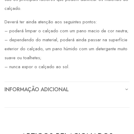
calçado.
Deverá ter ainda atenção aos seguintes pontos:
– poderá limpar o calçado com um pano macio de cor neutra;
– dependendo do material, poderá ainda passar na superfície
exterior do calçado, um pano húmido com um detergente muito
suave ou toalhetes;
– nunca expor o calçado ao sol.
INFORMAÇÃO ADICIONAL