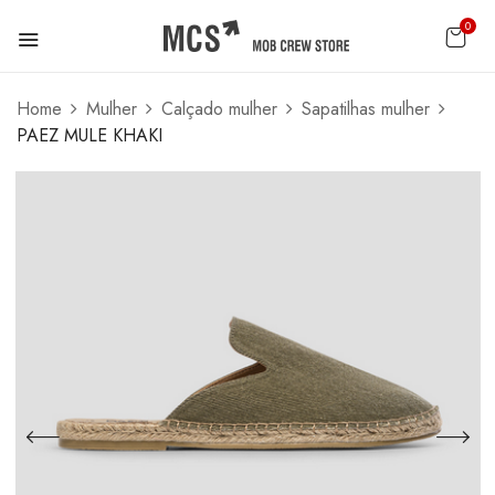
0
Home
Mulher
Calçado mulher
Sapatilhas mulher
PAEZ MULE KHAKI