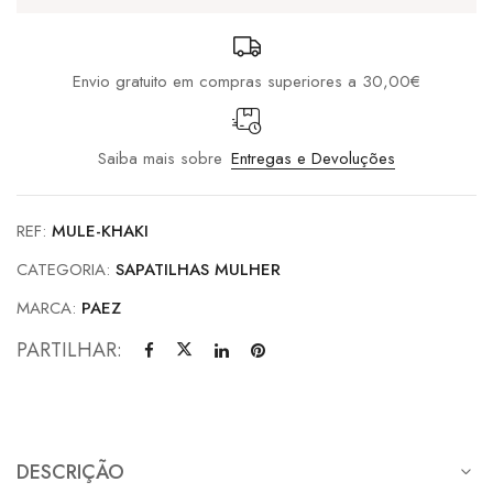
Envio gratuito em compras superiores a 30,00€
Saiba mais sobre
Entregas e Devoluções
REF:
MULE-KHAKI
CATEGORIA:
SAPATILHAS MULHER
MARCA:
PAEZ
PARTILHAR:
DESCRIÇÃO