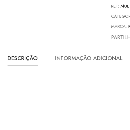
REF:
MUL
CATEGOR
MARCA:
PARTIL
DESCRIÇÃO
INFORMAÇÃO ADICIONAL