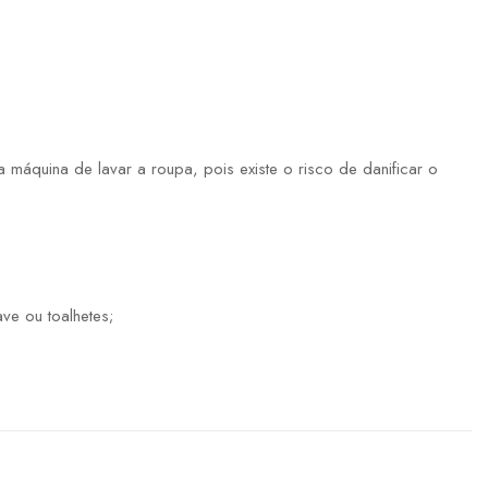
máquina de lavar a roupa, pois existe o risco de danificar o
ve ou toalhetes;