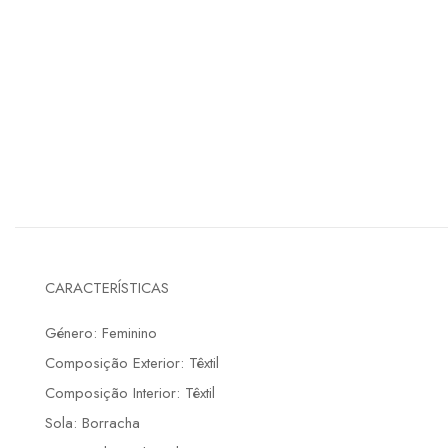
CARACTERÍSTICAS
Género: Feminino
Composição Exterior: Têxtil
Composição Interior: Têxtil
Sola: Borracha