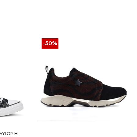
-50%
AYLOR HI