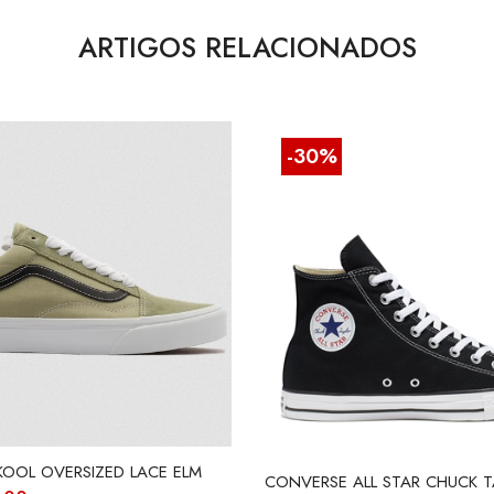
ARTIGOS RELACIONADOS
-30%
KOOL OVERSIZED LACE ELM
CONVERSE ALL STAR CHUCK T