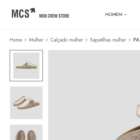
HOMEM
Home
Mulher
Calçado mulher
Sapatilhas mulher
PA