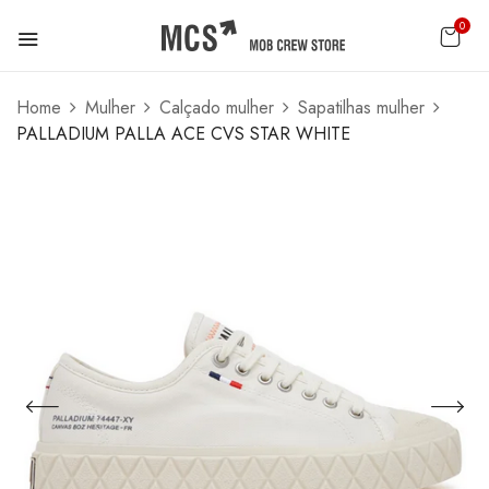
0
Home
Mulher
Calçado mulher
Sapatilhas mulher
PALLADIUM PALLA ACE CVS STAR WHITE