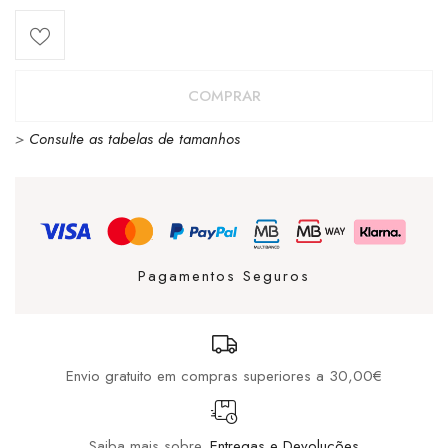
COMPRAR
>
Consulte as tabelas de tamanhos
Pagamentos Seguros
Envio gratuito em compras superiores a 30,00€
Saiba mais sobre
Entregas e Devoluções