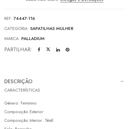
REF:
74447-116
CATEGORIA:
SAPATILHAS MULHER
MARCA:
PALLADIUM
PARTILHAR:
DESCRIÇÃO
CARACTERÍSTICAS
Género: Feminino
Composição Exterior:
Composição Interior: Têxtil