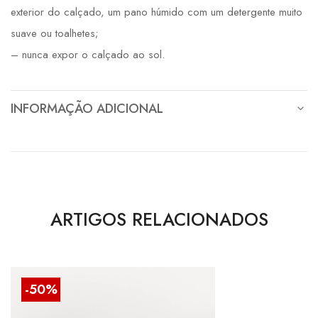
exterior do calçado, um pano húmido com um detergente muito
suave ou toalhetes;
– nunca expor o calçado ao sol.
INFORMAÇÃO ADICIONAL
ARTIGOS RELACIONADOS
-50%