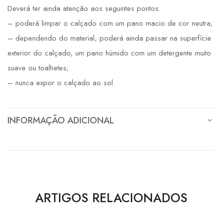
Deverá ter ainda atenção aos seguintes pontos:
– poderá limpar o calçado com um pano macio de cor neutra;
– dependendo do material, poderá ainda passar na superfície
exterior do calçado, um pano húmido com um detergente muito
suave ou toalhetes;
– nunca expor o calçado ao sol.
INFORMAÇÃO ADICIONAL
ARTIGOS RELACIONADOS