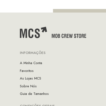
INFORMAÇÕES
A Minha Conta
Favoritos
As Lojas MCS
Sobre Nós
Guia de Tamanhos