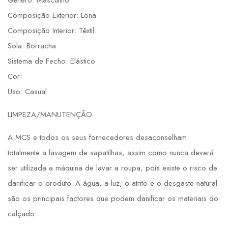
Composição Exterior: Lona
Composição Interior: Têxtil
Sola: Borracha
Sistema de Fecho: Elástico
Cor:
Uso: Casual
LIMPEZA/MANUTENÇÃO
A MCS e todos os seus fornecedores desaconselham
totalmente a lavagem de sapatilhas, assim como nunca deverá
ser utilizada a máquina de lavar a roupa, pois existe o risco de
danificar o produto. A água, a luz, o atrito e o desgaste natural
são os principais factores que podem danificar os materiais do
calçado.