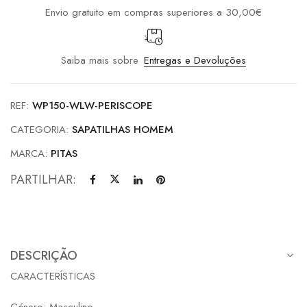
Envio gratuito em compras superiores a 30,00€
Saiba mais sobre
Entregas e Devoluções
REF:
WP150-WLW-PERISCOPE
CATEGORIA:
SAPATILHAS HOMEM
MARCA:
PITAS
PARTILHAR:
DESCRIÇÃO
CARACTERÍSTICAS
Género: Masculino