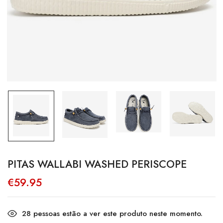
PITAS WALLABI WASHED PERISCOPE
€
59.95
28
pessoas estão a ver este produto neste momento.