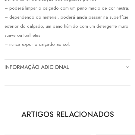
– poderá limpar o calçado com um pano macio de cor neutra;
– dependendo do material, poderá ainda passar na superfície
exterior do calçado, um pano húmido com um detergente muito
suave ou toalhetes;
– nunca expor o calçado ao sol.
INFORMAÇÃO ADICIONAL
ARTIGOS RELACIONADOS