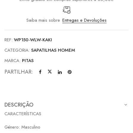
Saiba mais sobre
Entregas e Devoluções
REF:
WP150-WLW-KAKI
CATEGORIA:
SAPATILHAS HOMEM
MARCA:
PITAS
PARTILHAR:
DESCRIÇÃO
CARACTERÍSTICAS
Género: Masculino