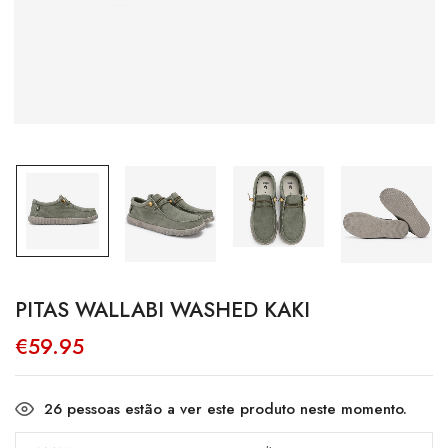
PITAS WALLABI WASHED KAKI
€
59.95
26
pessoas estão a ver este produto neste momento.