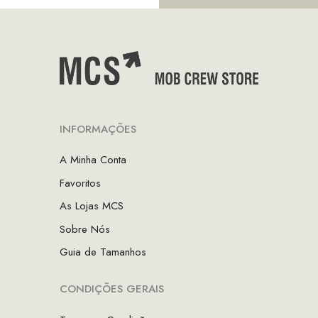
INFORMAÇÕES
A Minha Conta
Favoritos
As Lojas MCS
Sobre Nós
Guia de Tamanhos
CONDIÇÕES GERAIS