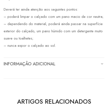
Deverá ter ainda atenção aos seguintes pontos:
– poderá limpar o calçado com um pano macio de cor neutra;
– dependendo do material, poderá ainda passar na superfície
exterior do calçado, um pano húmido com um detergente muito
suave ou toalhetes;
– nunca expor o calçado ao sol.
INFORMAÇÃO ADICIONAL
ARTIGOS RELACIONADOS