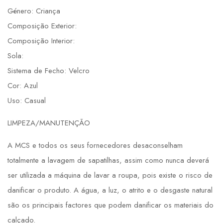
Género: Criança
Composição Exterior:
Composição Interior:
Sola:
Sistema de Fecho: Velcro
Cor: Azul
Uso: Casual
LIMPEZA/MANUTENÇÃO
A MCS e todos os seus fornecedores desaconselham
totalmente a lavagem de sapatilhas, assim como nunca deverá
ser utilizada a máquina de lavar a roupa, pois existe o risco de
danificar o produto. A água, a luz, o atrito e o desgaste natural
são os principais factores que podem danificar os materiais do
calçado.