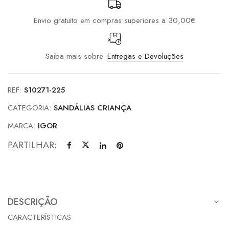
Envio gratuito em compras superiores a 30,00€
Saiba mais sobre
Entregas e Devoluções
REF:
S10271-225
CATEGORIA:
SANDÁLIAS CRIANÇA
MARCA:
IGOR
PARTILHAR:
DESCRIÇÃO
CARACTERÍSTICAS