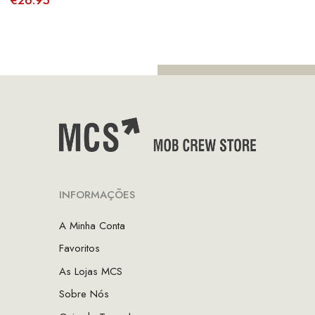
INFORMAÇÕES
A Minha Conta
Favoritos
As Lojas MCS
Sobre Nós