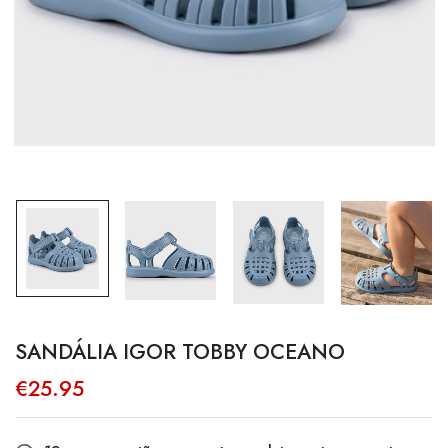
SANDÁLIA IGOR TOBBY OCEANO
€
25.95