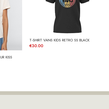
T-SHIRT VANS KIDS RETRO SS BLACK
€
30.00
UR KISS