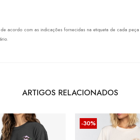
 acordo com as indicações fornecidas na etiqueta de cada peça de
rio.
ARTIGOS RELACIONADOS
-30%