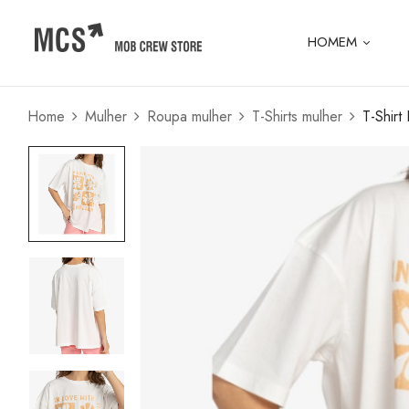
HOMEM
Home
Mulher
Roupa mulher
T-Shirts mulher
T-Shirt