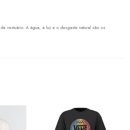
 vestuário. A água, a luz e o desgaste natural são os