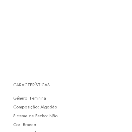
CARACTERÍSTICAS
Género: Feminina
Composição: Algodão
Sistema de Fecho: Não
Cor: Branco