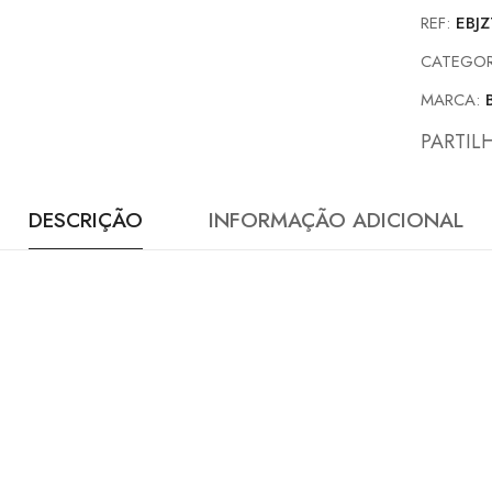
REF:
EBJ
CATEGOR
MARCA:
PARTIL
DESCRIÇÃO
INFORMAÇÃO ADICIONAL