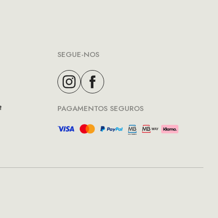
SEGUE-NOS
t
PAGAMENTOS SEGUROS