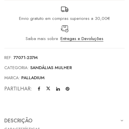
Envio gratuito em compras superiores a 30,00€
Saiba mais sobre
Entregas e Devoluções
REF:
77071-237M
CATEGORIA:
SANDÁLIAS MULHER
MARCA:
PALLADIUM
PARTILHAR:
DESCRIÇÃO