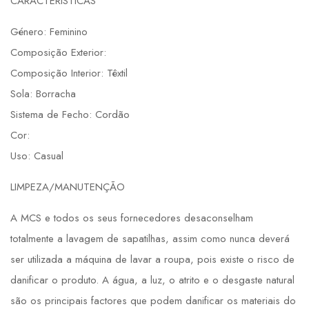
CARACTERÍSTICAS
Género: Feminino
Composição Exterior:
Composição Interior: Têxtil
Sola: Borracha
Sistema de Fecho: Cordão
Cor:
Uso: Casual
LIMPEZA/MANUTENÇÃO
A MCS e todos os seus fornecedores desaconselham
totalmente a lavagem de sapatilhas, assim como nunca deverá
ser utilizada a máquina de lavar a roupa, pois existe o risco de
danificar o produto. A água, a luz, o atrito e o desgaste natural
são os principais factores que podem danificar os materiais do