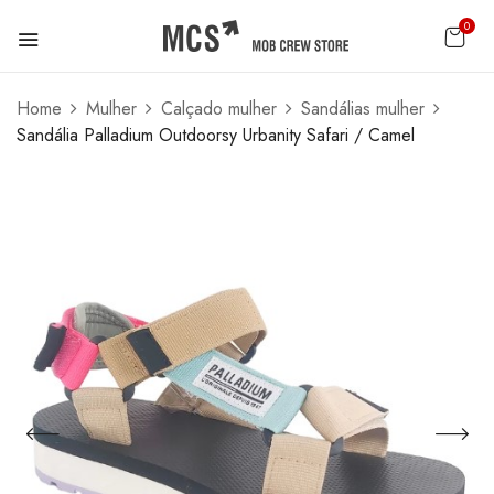
0
Home
Mulher
Calçado mulher
Sandálias mulher
Sandália Palladium Outdoorsy Urbanity Safari / Camel