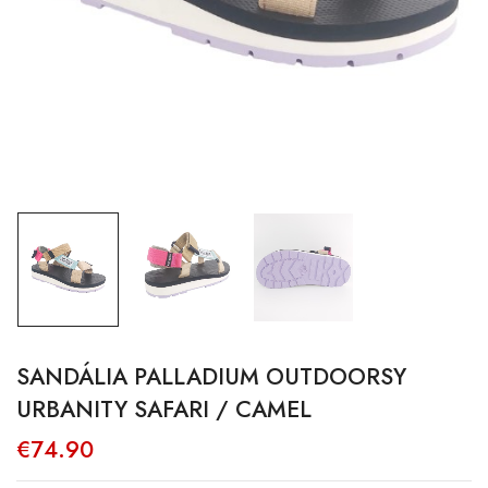
SANDÁLIA PALLADIUM OUTDOORSY
URBANITY SAFARI / CAMEL
€
74.90