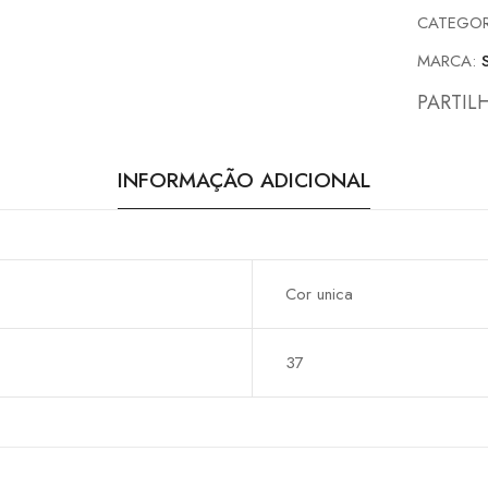
CATEGOR
MARCA:
PARTIL
INFORMAÇÃO ADICIONAL
Cor unica
37