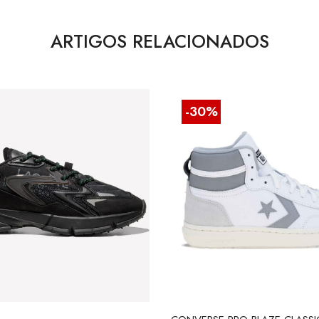
ARTIGOS RELACIONADOS
-30%