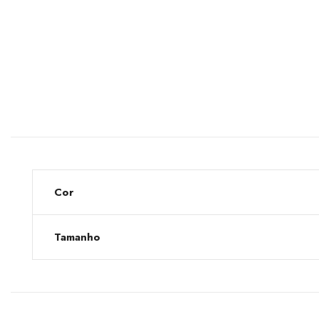
Cor
Tamanho