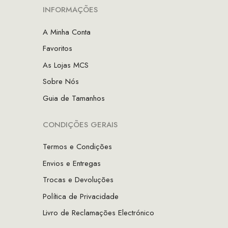
INFORMAÇÕES
A Minha Conta
Favoritos
As Lojas MCS
Sobre Nós
Guia de Tamanhos
CONDIÇÕES GERAIS
Termos e Condições
Envios e Entregas
Trocas e Devoluções
Política de Privacidade
Livro de Reclamações Electrónico