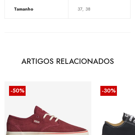
Tamanho
37, 38
ARTIGOS RELACIONADOS
-50%
-30%