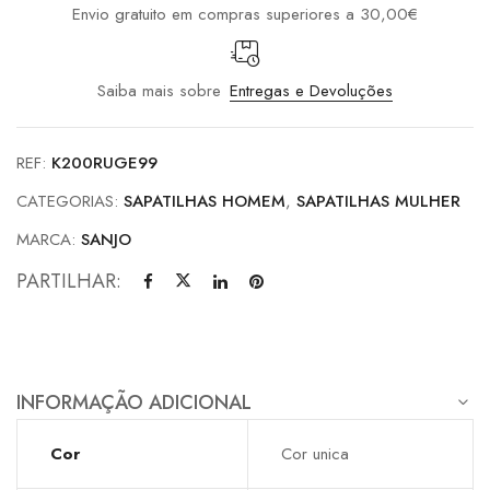
Envio gratuito em compras superiores a 30,00€
Saiba mais sobre
Entregas e Devoluções
REF:
K200RUGE99
CATEGORIAS:
SAPATILHAS HOMEM
,
SAPATILHAS MULHER
MARCA:
SANJO
PARTILHAR:
INFORMAÇÃO ADICIONAL
Cor
Cor unica