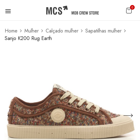
0
Home
Mulher
Calçado mulher
Sapatilhas mulher
Sanjo K200 Rug Earth