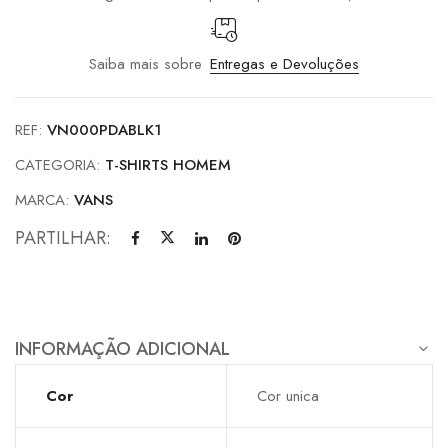
Saiba mais sobre
Entregas e Devoluções
REF:
VN000PDABLK1
CATEGORIA:
T-SHIRTS HOMEM
MARCA:
VANS
PARTILHAR:
INFORMAÇÃO ADICIONAL
Cor
Cor unica