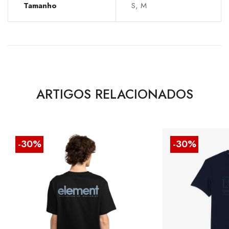
Tamanho
S, M
ARTIGOS RELACIONADOS
-30%
-30%