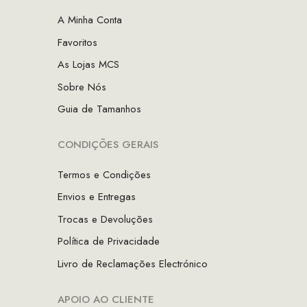
A Minha Conta
Favoritos
As Lojas MCS
Sobre Nós
Guia de Tamanhos
CONDIÇÕES GERAIS
Termos e Condições
Envios e Entregas
Trocas e Devoluções
Política de Privacidade
Livro de Reclamações Electrónico
APOIO AO CLIENTE