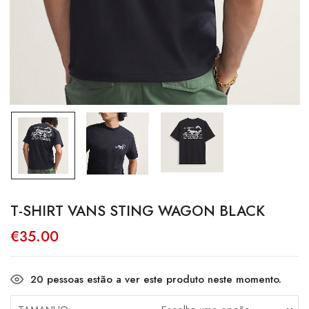
T-SHIRT VANS STING WAGON BLACK
€
35.00
20
pessoas estão a ver este produto neste momento.