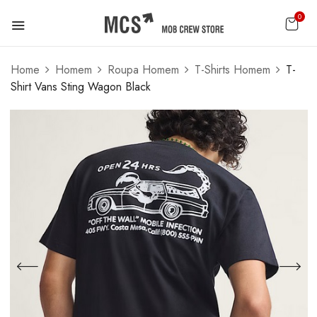
0
Home
Homem
Roupa Homem
T-Shirts Homem
T-
Shirt Vans Sting Wagon Black